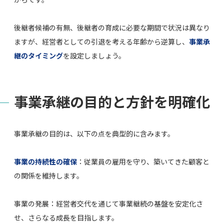
後継者候補の有無、後継者の育成に必要な期間で状況は異なり
ますが、経営者としての引退を考える年齢から逆算し、
事業承
継のタイミング
を設定しましょう。
事業承継の目的と方針を明確化
事業承継の目的は、以下の点を典型的に含みます。
事業の持続性の確保
：従業員の雇用を守り、築いてきた顧客と
の関係を維持します。
事業の発展：経営者交代を通じて事業継続の基盤を安定化さ
せ、さらなる成長を目指します。