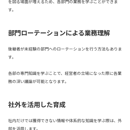
を図る場面が増えるため、各部門の業務を学ぶことができま
す。
部門ローテーションによる業務理解
後継者が未経験の部門へのローテーションを行う方法もありま
す。
各部の専門知識を学ぶことで、経営者の立場になった際に各業
務の深い議論が可能となります。
社外を活用した育成
社内だけでは獲得できない情報や体系的な知識を学ぶ際は、外
部を活用します。