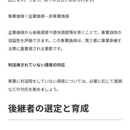
事業価値 = 企業価値 – 非事業価値
企業価値から金融資産や遊休資産等を除くことで、事業自体の
収益性を評価できます。この事業価値は、第三者に事業承継す
る際に重要視される要素です。
利活用されていない資産の対応
事業に利活用をしていない資産については、必要に応じて減損
などの対応を進めましょう。
後継者の選定と育成