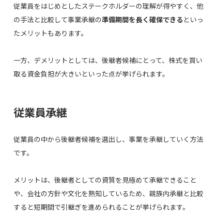
従業員をはじめとしたステークホルダーの理解が得やすく、他
の手法と比較して事業承継の
準備期間を長く確保できる
といっ
たメリットもあります。
一方、デメリットとしては、後継者候補にとって、株式を買い
取る資金負担が大きいといった点が挙げられます。
従業員承継
従業員の中から後継者候補を選出し、事業を承継していく方法
です。
メリットは、後継者としての資質を見極めて承継できること
や、会社の方針や文化を熟知しているため、親族内承継と比較
すると短期間で引継ぎを進められることが挙げられます。