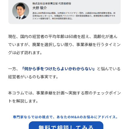
現在、国内の経営者の平均年齢は60歳を超え、高齢化が進ん
でいますが、廃業を選択しない限り、事業承継を行うタイミン
グは必ず訪れます。
一方、
「何から手をつけたらよいかわからない」
と悩んでいる
経営者がいるのも事実です。
本コラムでは、事業承継を計画～実施する際のチェックポイン
トを解説します。