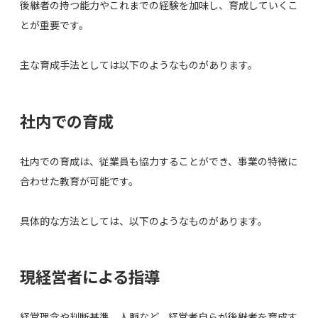
後継者の持つ能力やこれまでの経験を加味し、育成していくこ
とが重要です。
主な育成手法としては以下のようなものがあります。
社内での育成
社内での育成は、従業員も協力することができ、事業の特徴に
合わせた教育が可能です。
具体的な方法としては、以下のようなものがあります。
現経営者による指導
経営理念や判断基準、人脈など、経営者自らが後継者を育成す