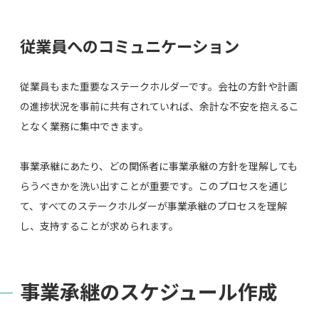
従業員へのコミュニケーション
従業員もまた重要なステークホルダーです。会社の方針や計画
の進捗状況を事前に共有されていれば、余計な不安を抱えるこ
となく業務に集中できます。
事業承継にあたり、どの関係者に事業承継の方針を理解しても
らうべきかを洗い出すことが重要です。このプロセスを通じ
て、すべてのステークホルダーが事業承継のプロセスを理解
し、支持することが求められます。
事業承継のスケジュール作成