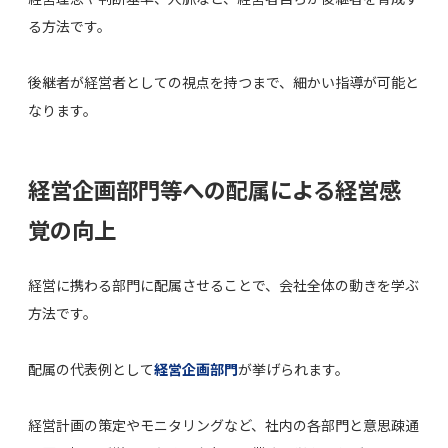
る方法です。
後継者が経営者としての視点を持つまで、細かい指導が可能と
なります。
経営企画部門等への配属による経営感
覚の向上
経営に携わる部門に配属させることで、会社全体の動きを学ぶ
方法です。
配属の代表例として
経営企画部門
が挙げられます。
経営計画の策定やモニタリングなど、社内の各部門と意思疎通