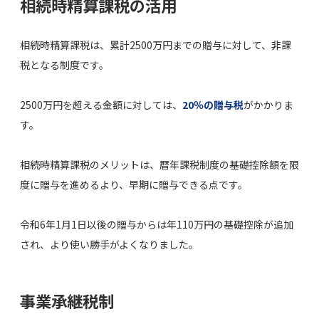
相続時精算課税の活用
相続時精算課税は、累計2500万円までの贈与に対して、非課
税となる制度です。
2500万円を超える金額に対しては、
20％の贈与税
がかかりま
す。
相続時精算課税のメリットは、暦年課税制度の基礎控除額を限
度に贈与を進めるより、早期に贈与できる点です。
令和6年1月1日以後の贈与からは年110万円の基礎控除が追加
され、より使い勝手がよくなりました。
事業承継税制