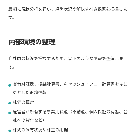
最初に現状分析を行い、経営状況や解決すべき課題を把握しま
す。
内部環境の整理
自社内の状況を把握するため、以下のような情報を整理しま
す。
貸借対照表、損益計算書、キャッシュ・フロー計算書をはじ
めとした財務情報
株価の算定
経営者が所有する事業用資産（不動産、個人保証の有無、会
社への貸付など）
株式の保有状況や株主の把握