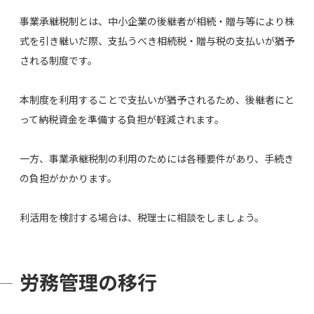
事業承継税制とは、中小企業の後継者が相続・贈与等により株
式を引き継いだ際、支払うべき相続税・贈与税の支払いが猶予
される制度です。
本制度を利用することで支払いが猶予されるため、後継者にと
って納税資金を準備する負担が軽減されます。
一方、事業承継税制の利用のためには各種要件があり、手続き
の負担がかかります。
利活用を検討する場合は、税理士に相談をしましょう。
労務管理の移行