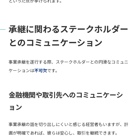
といった点が挙げられます。
承継に関わるステークホルダー
とのコミュニケーション
事業承継を遂行する際、ステークホルダーとの円滑なコミュニ
ケーションは
不可欠
です。
金融機関や取引先へのコミュニケーシ
ョン
事業承継の話を切り出しにくいと感じる経営者もいますが、計
画が明確であれば、彼らは安心し、取引を継続できます。