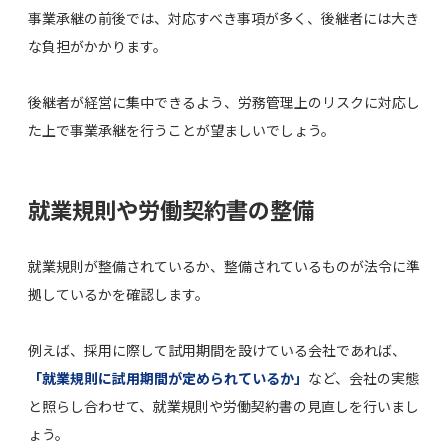
事業承継の前後では、対応すべき事項が多く、後継者には大き
な負担がかかります。
後継者が経営に集中できるよう、労務管理上のリスクに対応し
た上で事業承継を行うことが望ましいでしょう。
就業規則や労働契約書の整備
就業規則が整備されているか、整備されているものが法令に準
拠しているかを確認します。
例えば、採用に際して試用期間を設けている会社であれば、
「就業規則に試用期間が定められているか」
など、会社の実態
と照らし合わせて、就業規則や労働契約書の見直しを行いまし
ょう。