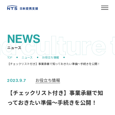
NEWS
ニュース
お役立ち情報
2023.9.7
【チェックリスト付き】事業承継で知
っておきたい準備〜手続きを公開！