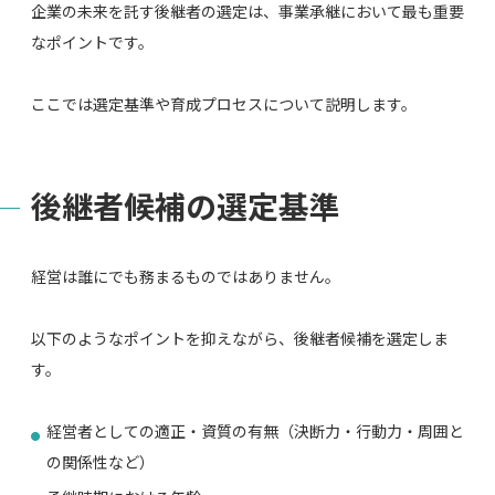
企業の未来を託す後継者の選定は、事業承継において最も重要
なポイントです。
ここでは選定基準や育成プロセスについて説明します。
後継者候補の選定基準
経営は誰にでも務まるものではありません。
以下のようなポイントを抑えながら、後継者候補を選定しま
す。
経営者としての適正・資質の有無（決断力・行動力・周囲と
の関係性など）