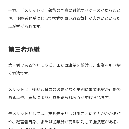
一方、デメリットは、親族の同意に難航するケースがあること
や、後継者候補にとって株式を買い取る負担が大きいといった
点が挙げられます。
第三者承継
第三者である他社に株式、または事業を譲渡し、事業を引き継
ぐ方法です。
メリットは、後継者育成の必要がなく早期に事業承継が可能で
ある点や、売却により利益を得られる点が挙げられます。
デメリットとしては、売却先を見つけることに労力がかかる点
や、経営者自身、または従業員が売却に対して抵抗感がある、