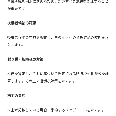
事業承継を円滑に進めるため、対応すべき課題を整理すること
が重要です。
後継者候補の確認
後継者候補の有無を調査し、その本人への意思確認の時期を検
討します。
贈与税・相続税の対策
株価を算定し、それに基づいて想定される贈与税や相続税を計
算します。その上で適切な対策を立てます。
株主の集約
株主が分散している場合、集約するスケジュールを立てます。