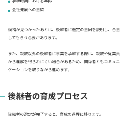
承継時期における年齢
会社発展への意欲
候補が見つかったあとは、後継者に選定の意図を説明し、合意
してもらう必要があります。
また、親族以外の後継者に事業を承継する際は、親族や従業員
から理解を得られにくい場合があるため、関係者ともコミュニ
ケーションを取りながら進めます。
後継者の育成プロセス
後継者の選定が完了すると、育成の過程に移ります。