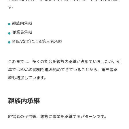
す。
親族内承継
従業員承継
M＆Aなどによる第三者承継
これまでは、多くの割合を親族内承継が占めていましたが、近
年ではM&Aの認知も進み始めてきていることから、第三者承
継も増加しています。
親族内承継
経営者の子供等、親族に事業を承継するパターンです。