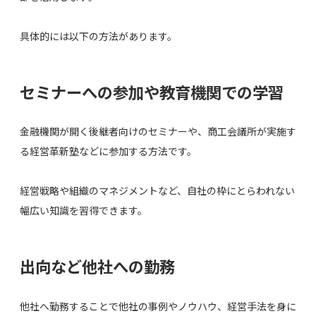
具体的には以下の方法があります。
セミナーへの参加や教育機関での学習
金融機関が開く後継者向けのセミナーや、商工会議所が実施す
る経営革新塾などに参加する方法です。
経営戦略や組織のマネジメントなど、自社の枠にとらわれない
幅広い知識を習得できます。
出向など他社への勤務
他社へ勤務することで他社の事例やノウハウ、経営手法を身に