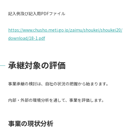
記入例及び記入用PDFファイル
https://www.chusho.meti.go.jp/zaimu/shoukei/shoukei20/
download/18-1.pdf
承継対象の評価
事業承継の検討は、自社の状況の把握から始まります。
内部・外部の環境分析を通して、事業を評価します。
事業の現状分析