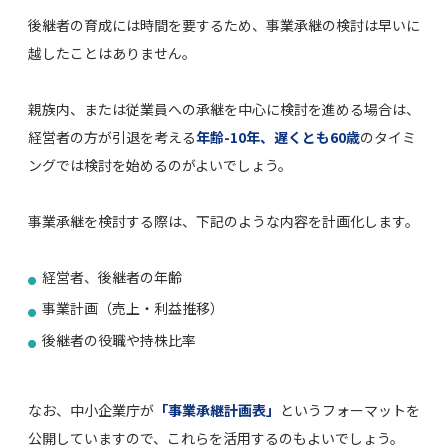
後継者の育成には時間を要するため、事業承継の検討は早いに
越したことはありません。
親族内、または従業員への承継を中心に検討を進める場合は、
経営者の方が引退を考える
年齢-10年、遅くとも60歳
のタイミ
ングでは検討を始めるのがよいでしょう。
事業承継を検討する際は、下記のような内容を計画化します。
経営者、後継者の年齢
事業計画（売上・利益推移）
後継者の役職や持株比率
なお、中小企業庁が
「事業承継計画表」
というフォーマットを
公開していますので、これらを活用するのもよいでしょう。