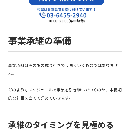
事業承継の準備
事業承継はその場の成り行きでうまくいくものではありませ
ん。
どのようなスケジュールで事業を引き継いでいくのか、中長期
的な計画を立てて進めていきます。
承継のタイミングを見極める