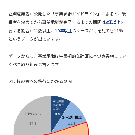
経済産業省が公開した「事業承継ガイドライン」によると、後
継者を決めてから事業承継が完了するまでの期間は
3年以上
を
要する割合が半数以上、
10年以上
のケースだけを見ても11%
というデータが出ています。
データからも、事業承継は中長期的な計画に基づき実施してい
くべき取り組みと言えます。
図：後継者への移行にかかる期間