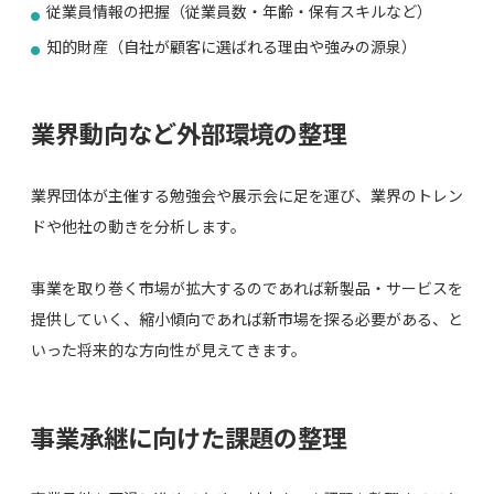
従業員情報の把握（従業員数・年齢・保有スキルなど）
知的財産（自社が顧客に選ばれる理由や強みの源泉）
業界動向など外部環境の整理
業界団体が主催する勉強会や展示会に足を運び、業界のトレン
ドや他社の動きを分析します。
事業を取り巻く市場が拡大するのであれば新製品・サービスを
提供していく、縮小傾向であれば新市場を探る必要がある、と
いった将来的な方向性が見えてきます。
事業承継に向けた課題の整理