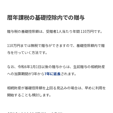
暦年課税の基礎控除内での贈与
贈与税の基礎控除額は、受贈者1人当たり年間 110万円です。
110万円までは無税で贈与ができますので、基礎控除額内で贈
与を行っていく方法です。
なお、令和6年1月1日以後の贈与からは、生前贈与の相続財産
への加算期間が3年から
7年に延長
されます。
相続財産が基礎控除額を上回る見込みの場合は、早めに利用を
開始することも検討します。