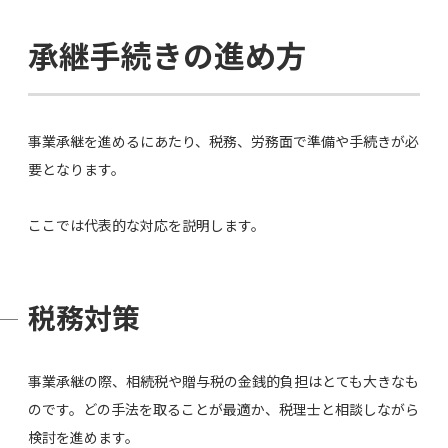
承継手続きの進め方
事業承継を進めるにあたり、税務、労務面で準備や手続きが必
要となります。
ここでは代表的な対応を説明します。
税務対策
事業承継の際、相続税や贈与税の金銭的負担はとても大きなも
のです。どの手法を取ることが最適か、税理士と相談しながら
検討を進めます。