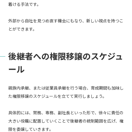
着ける手法です。
外部から自社を見つめ直す機会にもなり、新しい視点を持つこ
とができます。
後継者への権限移譲のスケジュ
ール
親族内承継、または従業員承継を行う場合、育成期間も加味し
た権限移譲のスケジュールを立てて実行しましょう。
具体的には、常務、専務、副社長といった形で、徐々に責任の
大きい役職に配置していくことで後継者の統制範囲を広げ、権
限を委譲していきます。