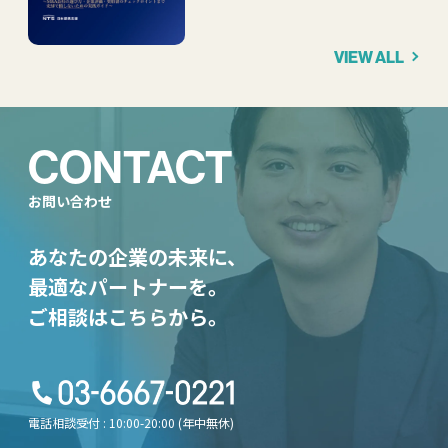
VIEW ALL
CONTACT
お問い合わせ
あなたの企業の未来に、
最適なパートナーを。
ご相談はこちらから。
電話相談受付 : 10:00-20:00 (年中無休)