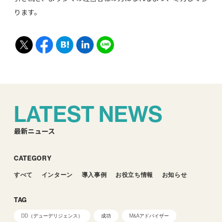
ります。
LATEST NEWS
最新ニュース
CATEGORY
すべて
インターン
導入事例
お役立ち情報
お知らせ
TAG
DD（デューデリジェンス）
成功
M&Aアドバイザー