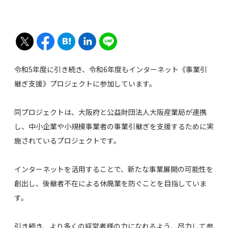
令和5年度に引き続き、令和6年度もインターネット《事業引
継ぎ支援》プロジェクトに参加しています。
同プロジェクトは、大阪府と公益財団法人大阪産業局が連携
し、中小企業や小規模事業者の事業引継ぎを支援するために実
施されているプロジェクトです。
インターネットを活用することで、新たな事業展開の可能性を
創出し、後継者不在による休廃業を防ぐことを目指していま
す。
引き続き、より多くの経営者様の力になれるよう、尽力して参