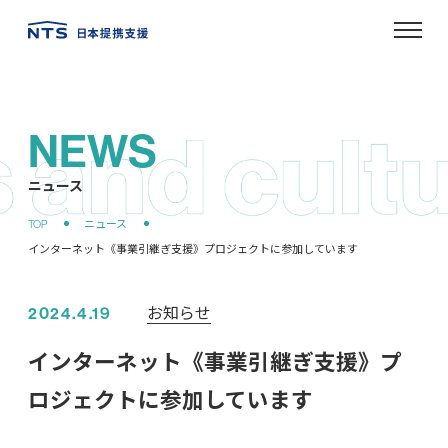
NEWS
ニュース
お知らせ
2024.4.19
インターネット《事業引継ぎ支援》プ
ロジェクトに参加しています