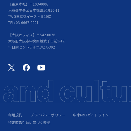
【東京本社】〒103-0006
東京都中央区日本橋富沢町10-11
TWG日本橋イーストⅡ10階
TEL: 03-6667-0221
【大阪オフィス】〒542-0076
大阪府大阪市中央区難波千日前9-12
千日前セントラル第3ビル302
利用規約
プライバシーポリシー
中小M&Aガイドライン
特定商取引法に其づく表記