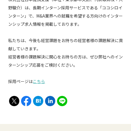
野駿介）は、長期インターン採用サービスである「ココシロイ
ンターン」で、M&A業界への就職を希望する方向けのインター
ンシップ求人情報を掲載しております。
私たちは、今後も経営課題をお持ちの経営者様の課題解決に貢
献していきます。
経営者様の課題解決に関心をお持ちの方は、ぜひ弊社へのイン
ターンシップ応募をご検討ください。
採用ページは
こちら