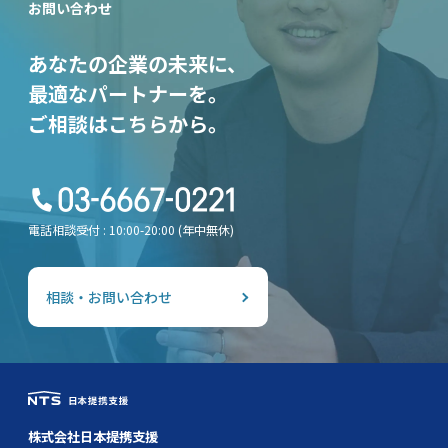
お問い合わせ
あなたの企業の未来に、
最適なパートナーを。
ご相談はこちらから。
電話相談受付 : 10:00-20:00 (年中無休)
相談・お問い合わせ
株式会社日本提携支援