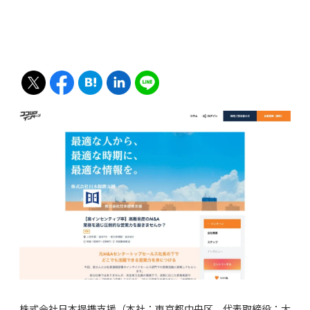
株式会社日本提携支援（本社：東京都中央区、代表取締役：大