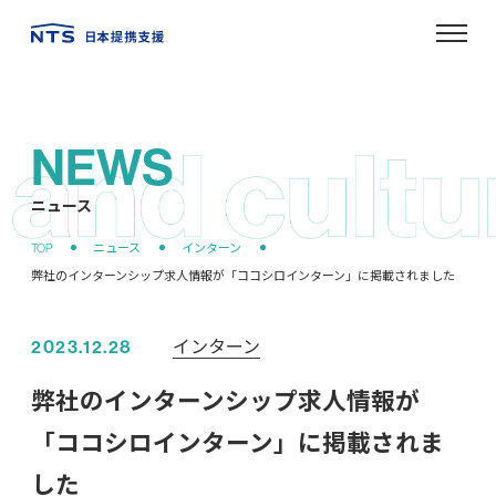
NEWS
ニュース
インターン
2023.12.28
弊社のインターンシップ求人情報が
「ココシロインターン」に掲載されま
した