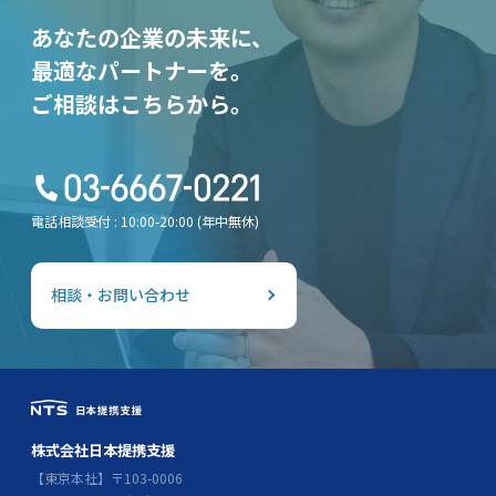
あなたの企業の未来に、
最適なパートナーを。
ご相談はこちらから。
電話相談受付 : 10:00-20:00 (年中無休)
相談・お問い合わせ
株式会社日本提携支援
【東京本社】〒103-0006