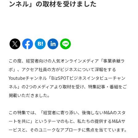
ンネル」の取材を受けました
この度、経営者向けの人気オンラインメディア「事業承継ラ
ボ」、アクセア社員の方がビジネスについて深堀をする
Youtubeチャンネル「BizSPOTビジネスインタビューチャン
ネル」の2つのメディアより取材を受け、特集記事・番組をご
掲載いただきました。
この特集では、「経営者に寄り添い、後悔しないM&Aのスタ
ートを共に」というテーマのもと、私たちの提供するM&Aサ
ービスと、そのユニークなアプローチに焦点を当てています。