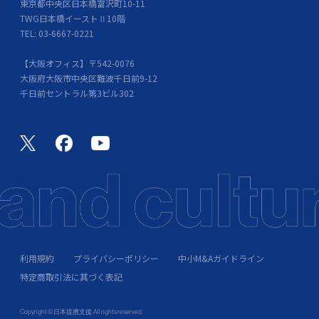
東京都中央区日本橋富沢町10-11
TWG日本橋イーストⅡ10階
TEL: 03-6667-0221
【大阪オフィス】〒542-0076
大阪府大阪市中央区難波千日前9-12
千日前セントラル第3ビル302
利用規約
プライバシーポリシー
中小M&Aガイドライン
特定商取引法に其づく表記
Copyright © 日本提携支援. All rights reserved.