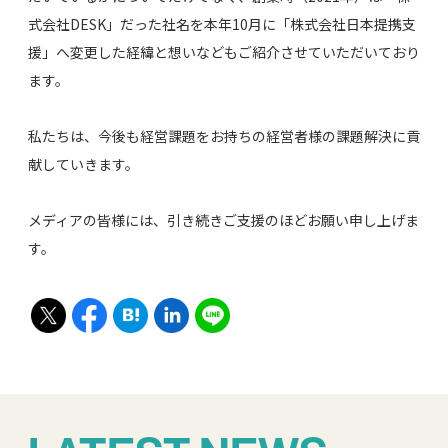
式会社DESK」だった社名を本年10月に「株式会社日本提携支
援」へ変更した経緯と想いなどもご紹介させていただいており
ます。
私たちは、今後も経営課題をお持ちの経営者様の課題解決に貢
献していきます。
メディアの皆様には、引き続きご支援のほどお願い申し上げま
す。