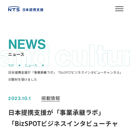
NEWS
ニュース
掲載情報
2023.10.1
日本提携支援が「事業承継ラボ」
「BizSPOTビジネスインタビューチャ