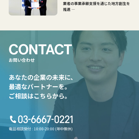
業者の事業承継支援を通じた地方創生を
推進 ―
CONTACT
お問い合わせ
あなたの企業の未来に、
最適なパートナーを。
ご相談はこちらから。
電話相談受付 : 10:00-20:00 (年中無休)