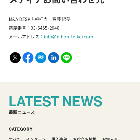
M&A DESK広報担当：齋藤 陽夢
電話番号：03-6455-2940
メールアドレス
：info@nihon-teikei.com
LATEST NEWS
最新ニュース
CATEGORY
すべて
インターン
導入事例
お役立ち情報
お知らせ