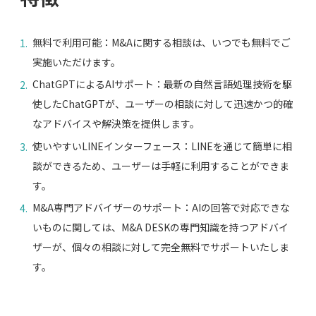
無料で利用可能：M&Aに関する相談は、いつでも無料でご
実施いただけます。
ChatGPTによるAIサポート：最新の自然言語処理技術を駆
使したChatGPTが、ユーザーの相談に対して迅速かつ的確
なアドバイスや解決策を提供します。
使いやすいLINEインターフェース：LINEを通じて簡単に相
談ができるため、ユーザーは手軽に利用することができま
す。
M&A専門アドバイザーのサポート：AIの回答で対応できな
いものに関しては、M&A DESKの専門知識を持つアドバイ
ザーが、個々の相談に対して完全無料でサポートいたしま
す。