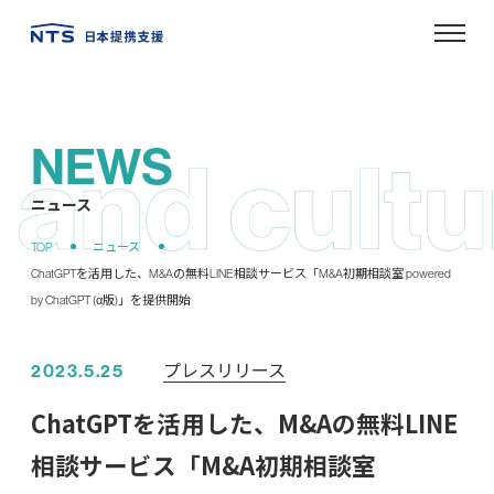
NEWS
ニュース
プレスリリース
2023.5.25
ChatGPTを活用した、M&Aの無料LINE
相談サービス「M&A初期相談室