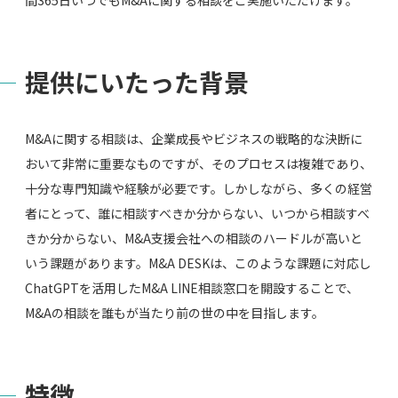
提供にいたった背景
M&Aに関する相談は、企業成長やビジネスの戦略的な決断に
おいて非常に重要なものですが、そのプロセスは複雑であり、
十分な専門知識や経験が必要です。しかしながら、多くの経営
者にとって、誰に相談すべきか分からない、いつから相談すべ
きか分からない、M&A支援会社への相談のハードルが高いと
いう課題があります。M&A DESKは、このような課題に対応し
ChatGPTを活用したM&A LINE相談窓口を開設することで、
M&Aの相談を誰もが当たり前の世の中を目指します。
特徴