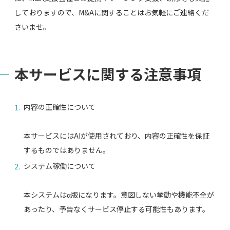
しておりますので、M&Aに関することはお気軽にご連絡くだ
さいませ。
本サービスに関する注意事項
内容の正確性について
本サービスにはAIが使用されており、内容の正確性を保証
するものではありません。
システム稼働について
本システムはα版になります。意図しない挙動や機能不全が
あったり、予告なくサービス停止する可能性もあります。