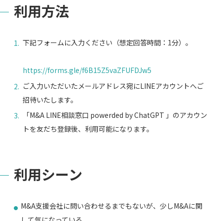
利用方法
下記フォームに入力ください（想定回答時間：1分）。
https://forms.gle/f6B15Z5vaZFUFDJw5
ご入力いただいたメールアドレス宛にLINEアカウントへご
招待いたします。
「M&A LINE相談窓口 powerded by ChatGPT 」のアカウン
トを友だち登録後、利用可能になります。
利用シーン
M&A支援会社に問い合わせるまでもないが、少しM&Aに関
して気になっている