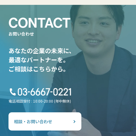
CONTACT
お問い合わせ
あなたの企業の未来に、
最適なパートナーを。
ご相談はこちらから。
電話相談受付 : 10:00-20:00 (年中無休)
相談・お問い合わせ