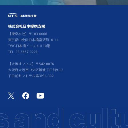
株式会社日本提携支援
【東京本社】〒103-0006
東京都中央区日本橋富沢町10-11
TWG日本橋イーストⅡ10階
TEL: 03-6667-0221
【大阪オフィス】〒542-0076
大阪府大阪市中央区難波千日前9-12
千日前セントラル第3ビル302