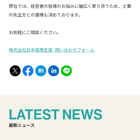
弊社では、経営者の皆様のお悩みに幅広く寄り添うため、士業
の先生方との連携も深めております。
お気軽にご相談ください。
株式会社日本提携支援_問い合わせフォーム
LATEST NEWS
最新ニュース