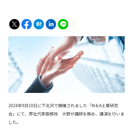
2024年9月10日に下北沢で開催されました「M＆A士業研究
会」にて、弊社代表取締役 大野が講師を務め、講演を行いま
した。