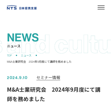
NEWS
ニュース
セミナー情報
2024.9.10
M&A士業研究会 2024年9月度にて講
師を務めました