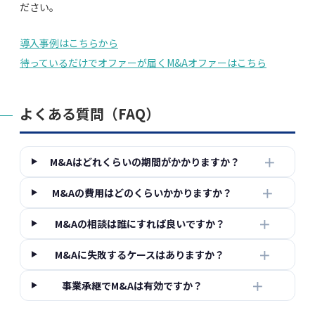
ださい。
導入事例はこちらから
待っているだけでオファーが届くM&Aオファーはこちら
よくある質問（FAQ）
＋
M&Aはどれくらいの期間がかかりますか？
＋
M&Aの費用はどのくらいかかりますか？
＋
M&Aの相談は誰にすれば良いですか？
＋
M&Aに失敗するケースはありますか？
＋
事業承継でM&Aは有効ですか？