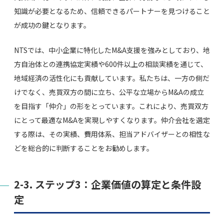
知識が必要となるため、信頼できるパートナーを見つけること
が成功の鍵となります。
NTSでは、中小企業に特化したM&A支援を強みとしており、地
方自治体との連携協定実績や600件以上の相談実績を通じて、
地域経済の活性化にも貢献しています。私たちは、一方の側だ
けでなく、売買双方の間に立ち、公平な立場からM&Aの成立
を目指す「仲介」の形をとっています。これにより、売買双方
にとって最適なM&Aを実現しやすくなります。仲介会社を選定
する際は、その実績、費用体系、担当アドバイザーとの相性な
どを総合的に判断することをお勧めします。
2-3. ステップ3：企業価値の算定と条件設
定