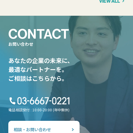
VIEW ALL
CONTACT
お問い合わせ
あなたの企業の未来に、
最適なパートナーを。
ご相談はこちらから。
電話相談受付 : 10:00-20:00 (年中無休)
相談・お問い合わせ