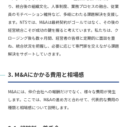
り、統合後の組織文化、人事制度、業務プロセスの融合、従業
員のモチベーション維持など、多岐にわたる課題解決を支援し
ます。NTSでは、M&Aは最終契約がゴールではなく、その後の
経営統合こそが成功の鍵を握ると考えています。私たちは、ク
ロージング後も数ヶ月間、経営者の皆様と定期的に面談を重
ね、統合状況を把握し、必要に応じて専門家を交えながら課題
解決をサポートしていきます。
3. M&Aにかかる費用と相場感
M&Aには、仲介会社への報酬だけでなく、様々な費用が発生
します。ここでは、M&Aの進め方と合わせて、代表的な費用の
種類と相場感について説明します。