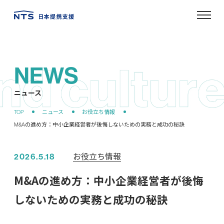
NEWS
ニュース
お役立ち情報
2026.5.18
M&Aの進め方：中小企業経営者が後悔
しないための実務と成功の秘訣