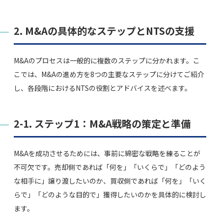
2. M&Aの具体的なステップとNTSの支援
M&Aのプロセスは一般的に複数のステップに分かれます。こ
こでは、M&Aの進め方を8つの主要なステップに分けてご紹介
し、各段階におけるNTSの役割とアドバイスを述べます。
2-1. ステップ1：M&A戦略の策定と準備
M&Aを成功させるためには、事前に綿密な戦略を練ることが
不可欠です。売却側であれば「何を」「いくらで」「どのよう
な相手に」譲り渡したいのか、買収側であれば「何を」「いく
らで」「どのような目的で」獲得したいのかを具体的に検討し
ます。