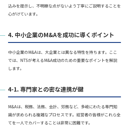
込みを提示し、不明瞭な点がないよう丁寧にご説明することを
心がけています。
4. 中小企業のM&Aを成功に導くポイント
中小企業のM&Aは、大企業とは異なる特性を持ちます。ここ
では、NTSが考えるM&A成功のための重要なポイントを解説
します。
4-1. 専門家との密な連携が鍵
M&Aは、税務、法務、会計、労務など、多岐にわたる専門知
識が求められる複雑なプロセスです。経営者の皆様がこれら全
てを一人でカバーすることは非常に困難です。