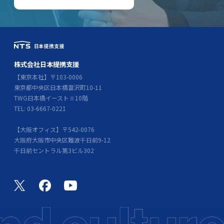
株式会社日本提携支援
【東京本社】〒103-0006
東京都中央区日本橋富沢町10-11
TWG日本橋イーストⅡ10階
TEL: 03-6667-0221
【大阪オフィス】〒542-0076
大阪府大阪市中央区難波千日前9-12
千日前セントラル第3ビル302