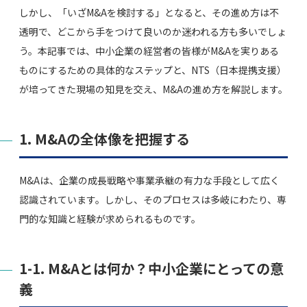
しかし、「いざM&Aを検討する」となると、その進め方は不
透明で、どこから手をつけて良いのか迷われる方も多いでしょ
う。本記事では、中小企業の経営者の皆様がM&Aを実りある
ものにするための具体的なステップと、NTS（日本提携支援）
が培ってきた現場の知見を交え、M&Aの進め方を解説します。
1. M&Aの全体像を把握する
M&Aは、企業の成長戦略や事業承継の有力な手段として広く
認識されています。しかし、そのプロセスは多岐にわたり、専
門的な知識と経験が求められるものです。
1-1. M&Aとは何か？中小企業にとっての意
義