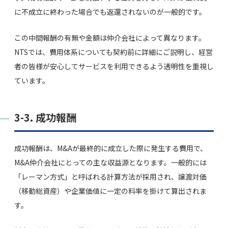
に不成立に終わった場合でも返還されないのが一般的です。
この中間報酬の有無や金額は仲介会社によって異なります。
NTSでは、費用体系についても契約前に詳細にご説明し、経営
者の皆様が安心してサービスを利用できるよう透明性を重視し
ています。
3-3. 成功報酬
成功報酬は、M&Aが最終的に成立した際に発生する費用で、
M&A仲介会社にとっての主な収益源となります。一般的には
「レーマン方式」と呼ばれる計算方法が採用され、譲渡対価
（移動総資産）や企業価値に一定の料率を掛けて算出されま
す。