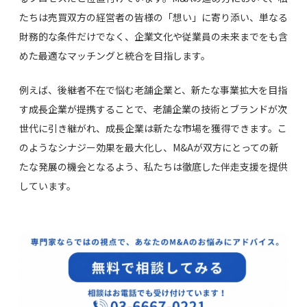
たちは売買双方の経営者の皆様の「想い」に寄り添い、単なる
財務的な条件だけでなく、企業文化や従業員の未来までをも含
めた最適なマッチングと統合を目指します。
例えば、後継者不在で悩む老舗企業と、新たな事業拡大を目指
す成長企業が提携することで、老舗企業の技術とブランドが次
世代に引き継がれ、成長企業は新たな市場を獲得できます。こ
のようなシナジー効果を最大化し、M&Aが双方にとっての新
たな発展の機会となるよう、私たちは徹底した伴走支援を提供
しています。