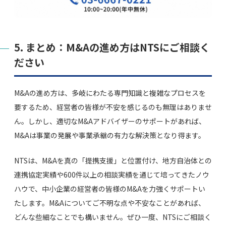
5. まとめ：M&Aの進め方はNTSにご相談く
ださい
M&Aの進め方は、多岐にわたる専門知識と複雑なプロセスを
要するため、経営者の皆様が不安を感じるのも無理はありませ
ん。しかし、適切なM&Aアドバイザーのサポートがあれば、
M&Aは事業の発展や事業承継の有力な解決策となり得ます。
NTSは、M&Aを真の「提携支援」と位置付け、地方自治体との
連携協定実績や600件以上の相談実績を通じて培ってきたノウ
ハウで、中小企業の経営者の皆様のM&Aを力強くサポートい
たします。M&Aについてご不明な点や不安なことがあれば、
どんな些細なことでも構いません。ぜひ一度、NTSにご相談く