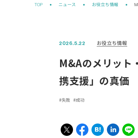
お役立ち情報
2026.5.22
M&Aのメリット
携支援」の真価
失敗
成功