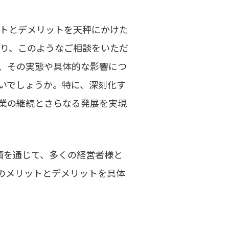
ットとデメリットを天秤にかけた
より、このようなご相談をいただ
で、その実態や具体的な影響につ
いでしょうか。特に、深刻化す
事業の継続とさらなる発展を実現
実績を通じて、多くの経営者様と
Aのメリットとデメリットを具体