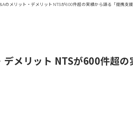
・デメリット NTSが600件超