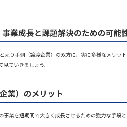
ト：事業成長と課題解決のための可能
）と売り手側（譲渡企業）の双方に、実に多様なメリッ
て見ていきましょう。
譲受企業）のメリット
社の事業を短期間で大きく成長させるための強力な手段と