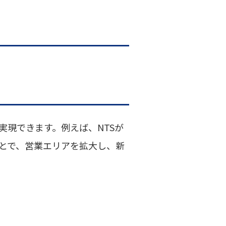
実現できます。例えば、NTSが
とで、営業エリアを拡大し、新