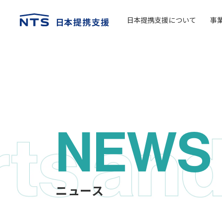
日本提携支援について
事
NEWS
ニュース