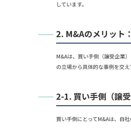
しています。
2. M&Aのメリッ
M&Aは、買い手側（譲受企業
の立場から具体的な事例を交え
2-1. 買い手側（
買い手側にとってM&Aは、自