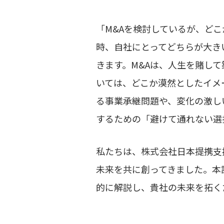
「M&Aを検討しているが、ど
時、自社にとってどちらが大き
きます。M&Aは、人生を賭し
いては、どこか漠然としたイメ
る事業承継問題や、変化の激し
するための「避けて通れない選
私たちは、株式会社日本提携支援
未来を共に創ってきました。本
的に解説し、貴社の未来を拓く