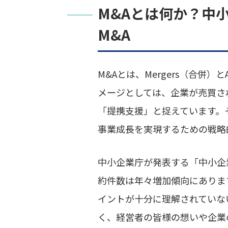
M&Aとは何か？中
M&A
M&Aとは、Mergers（合併）
メージとしては、企業が売買さ
「提携支援」と捉えています。
事業成長を実現するための戦略
中小企業庁が発表する「中小企
約件数は年々増加傾向にありま
イントが十分に理解されていな
く、経営者の皆様の想いや企業