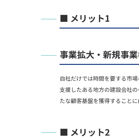
■ メリット1
事業拡大・新規事業
自社だけでは時間を要する市場
支援したある地方の建設会社の
たな顧客基盤を獲得することに
■ メリット2