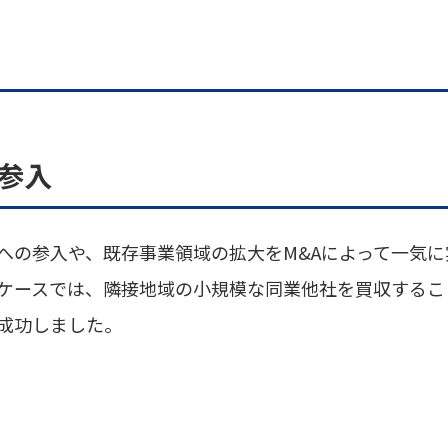
参入
への参入や、既存事業領域の拡大をM&Aによって一気に
ケースでは、隣接地域の小規模な同業他社を買収するこ
成功しました。