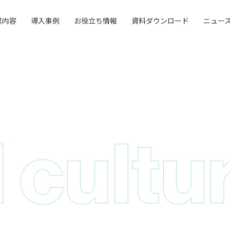
業内容
導入事例
お役立ち情報
資料ダウンロード
ニュー