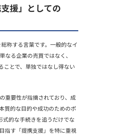
携支援」としての
買収を総称する言葉です。一般的なイ
を単なる企業の売買ではなく、
ることで、単独ではなし得ない
Aの重要性が指摘されており、成
の本質的な目的や成功のためのポ
形式的な手続きを追うだけでな
目指す「提携支援」を特に重視