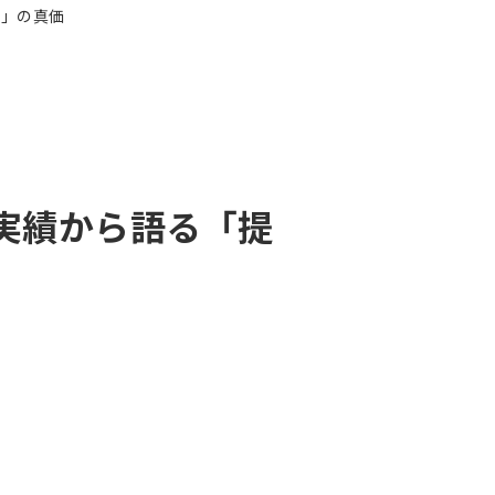
の実績から語る「提