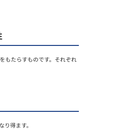
性
トをもたらすものです。それぞれ
なり得ます。