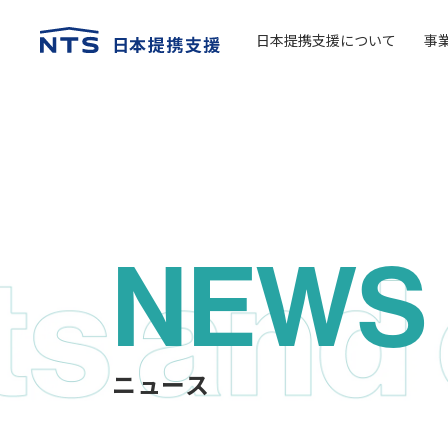
日本提携支援について
事
NEWS
ニュース