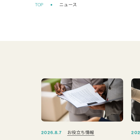
お役立ち情報
2026.8.7
202