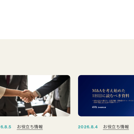
お役立ち情報
お役立ち情報
6.8.5
2026.8.4