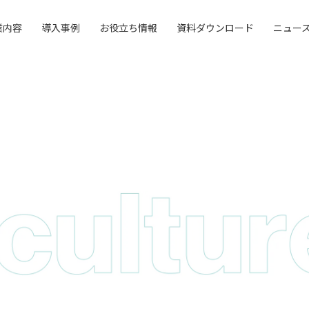
業内容
導入事例
お役立ち情報
資料ダウンロード
ニュー