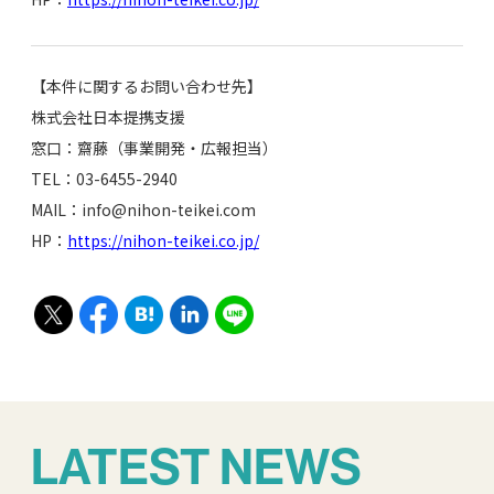
【本件に関するお問い合わせ先】
株式会社日本提携支援
窓口：齋藤（事業開発・広報担当）
TEL：03-6455-2940
MAIL：info@nihon-teikei.com
HP：
https://nihon-teikei.co.jp/
LATEST NEWS