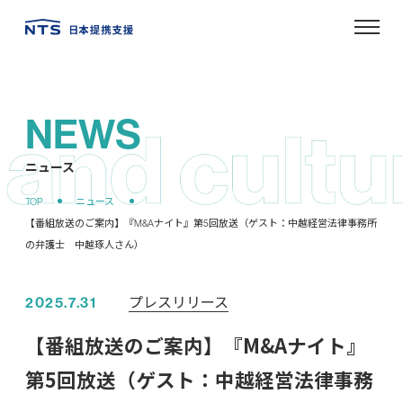
NEWS
ニュース
プレスリリース
2025.7.31
【番組放送のご案内】『M&Aナイト』
第5回放送（ゲスト：中越経営法律事務