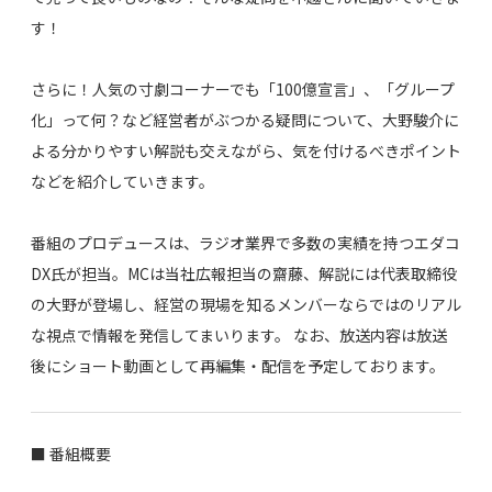
す！
さらに！人気の寸劇コーナーでも「100億宣言」、「グループ
化」って何？など経営者がぶつかる疑問について、大野駿介に
よる分かりやすい解説も交えながら、気を付けるべきポイント
などを紹介していきます。
番組のプロデュースは、ラジオ業界で多数の実績を持つエダコ
DX氏が担当。MCは当社広報担当の齋藤、解説には代表取締役
の大野が登場し、経営の現場を知るメンバーならではのリアル
な視点で情報を発信してまいります。
なお、放送内容は放送
後にショート動画として再編集・配信を予定しております。
■ 番組概要