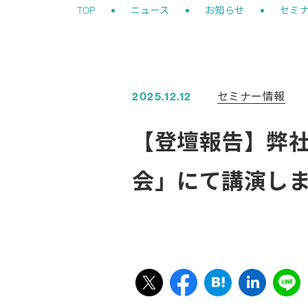
セミナー情報
2025.12.12
【登壇報告】弊
会」にて講演し