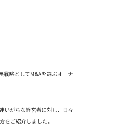
長戦略としてM&Aを選ぶオーナ
迷いがちな経営者に対し、日々
り方をご紹介しました。