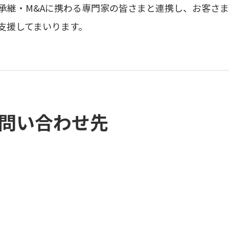
承継・M&Aに携わる専門家の皆さまと連携し、お客さ
支援してまいります。
問い合わせ先