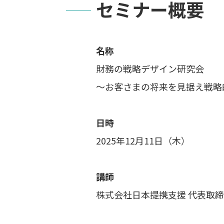
セミナー概要
名称
財務の戦略デザイン研究会
～お客さまの将来を見据え戦略
日時
2025年12月11日（木）
講師
株式会社日本提携支援 代表取締