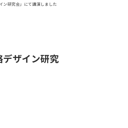
略デザイン研究