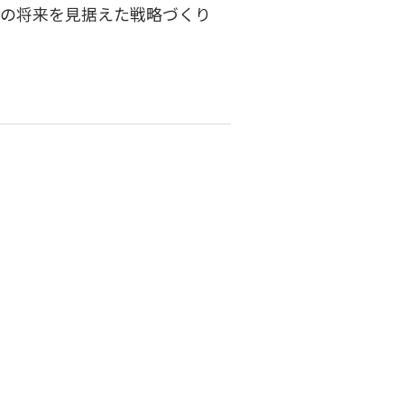
まの将来を見据えた戦略づくり