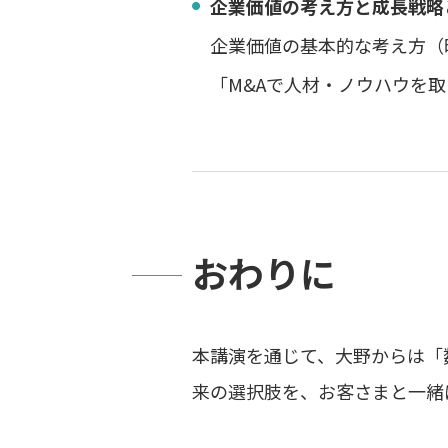
企業価値の考え方と成長戦略
企業価値の基本的な考え方（
「M&Aで人材・ノウハウを
おわりに
本講演を通じて、大野からは「
来の選択肢を、お客さまと一緒