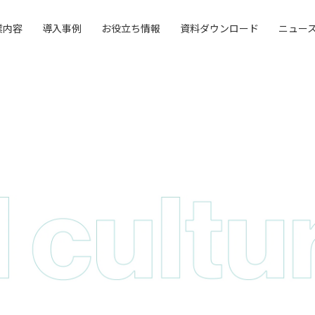
業内容
導入事例
お役立ち情報
資料ダウンロード
ニュー