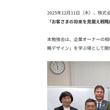
2025年12月11日（木）、
「お客さまの将来を見据え戦略
本勉強会は、企業オーナーの相
略デザイン」を学ぶ場として開