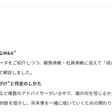
なM&A”
ータをご紹介しつつ、親族承継・社員承継に加えて「成
て解説しました。
がけ”と伴走のしかた
など複数のアドバイザーがいる中で、誰の何を信じるか
選択肢を提示し、将来像を一緒に描いていくための関わ