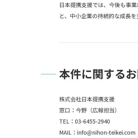
日本提携支援では、今後も事業
と、中小企業の持続的な成長を
本件に関するお
株式会社日本提携支援
窓口：今野（広報担当）
TEL：03-6455-2940
MAIL：info@nihon-teikei.com