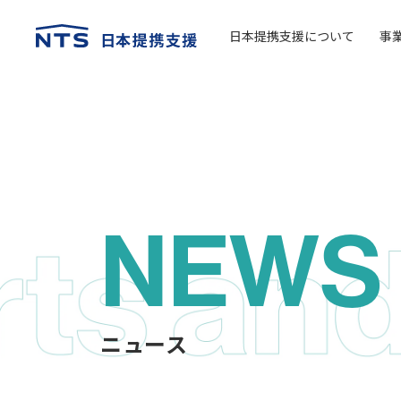
日本提携支援について
事
NEWS
ニュース