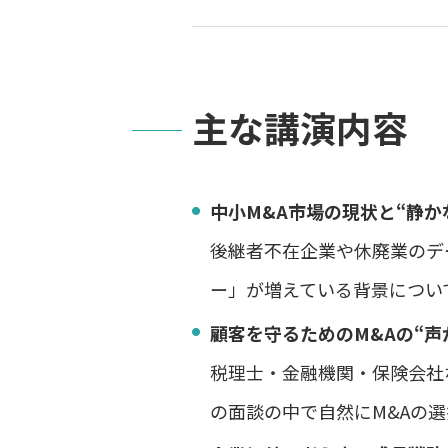
主な講演内容
中小M&A市場の現状と“静か
後継者不在企業や休廃業のデ
ー」が増えている背景につい
顧客を守るためのM&Aの“声
税理士・金融機関・保険会社
の面談の中で自然にM&Aの