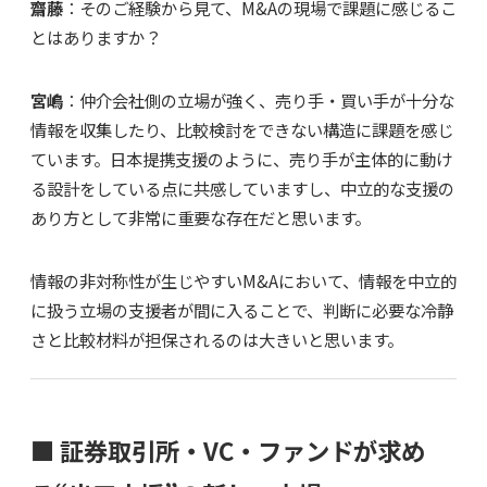
齋藤
：そのご経験から見て、M&Aの現場で課題に感じるこ
とはありますか？
宮嶋
：仲介会社側の立場が強く、売り手・買い手が十分な
情報を収集したり、比較検討をできない構造に課題を感じ
ています。日本提携支援のように、売り手が主体的に動け
る設計をしている点に共感していますし、中立的な支援の
あり方として非常に重要な存在だと思います。
情報の非対称性が生じやすいM&Aにおいて、情報を中立的
に扱う立場の支援者が間に入ることで、判断に必要な冷静
さと比較材料が担保されるのは大きいと思います。
■ 証券取引所・VC・ファンドが求め