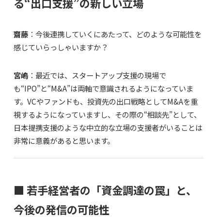
る“出口支援”の新しい立場
齋藤
：今後連携していくにあたって、どのような可能性を
感じていらっしゃいますか？
宮嶋
：最近では、スタートアップ支援の現場で
も“IPO”と“M&A”は両軸で意識されるようになっていま
す。VCやファンドも、投資先の出口戦略としてM&Aを重
視するようになっていますし、その際の“相談先”として、
日本提携支援のような中立的な立場の支援者がいることは
非常に意義があると思います。
■ 若手経営者の「資金調達の罠」と、
今後の発信の可能性