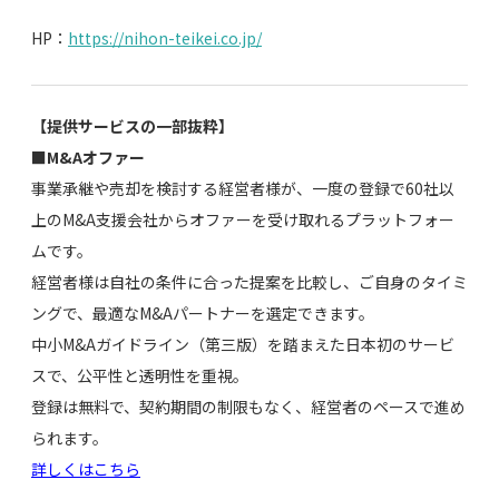
HP：
https://nihon-teikei.co.jp/
【提供サービスの一部抜粋】
■M&Aオファー
事業承継や売却を検討する経営者様が、一度の登録で60社以
上のM&A支援会社からオファーを受け取れるプラットフォー
ムです。
経営者様は自社の条件に合った提案を比較し、ご自身のタイミ
ングで、最適なM&Aパートナーを選定できます。
中小M&Aガイドライン（第三版）を踏まえた日本初のサービ
スで、公平性と透明性を重視。
登録は無料で、契約期間の制限もなく、経営者のペースで進め
られます。
詳しくはこちら