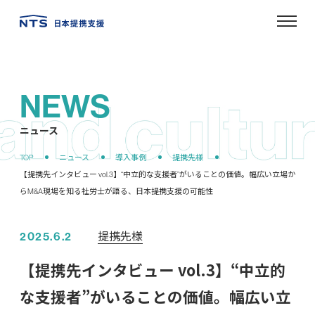
NEWS
ニュース
提携先様
2025.6.2
【提携先インタビュー vol.3】“中立的
な支援者”がいることの価値。幅広い立