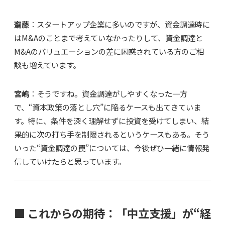
齋藤
：スタートアップ企業に多いのですが、資金調達時に
はM&Aのことまで考えていなかったりして、資金調達と
M&Aのバリュエーションの差に困惑されている方のご相
談も増えています。
宮嶋
：そうですね。資金調達がしやすくなった一方
で、“資本政策の落とし穴”に陥るケースも出てきていま
す。特に、条件を深く理解せずに投資を受けてしまい、結
果的に次の打ち手を制限されるというケースもある。そう
いった“資金調達の罠”については、今後ぜひ一緒に情報発
信していけたらと思っています。
■ これからの期待：「中立支援」が“経