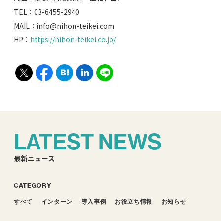
TEL：03-6455-2940
MAIL：info@nihon-teikei.com
HP：
https://nihon-teikei.co.jp/
LATEST NEWS
最新ニュース
CATEGORY
すべて
インターン
導入事例
お役立ち情報
お知らせ