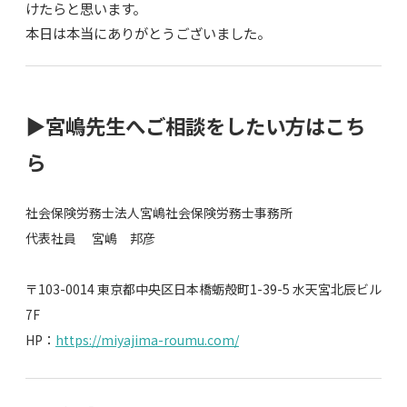
けたらと思います。
本日は本当にありがとうございました。
▶︎宮嶋先生へご相談をしたい方はこち
ら
社会保険労務士法人宮嶋社会保険労務士事務所
代表社員 宮嶋 邦彦
〒103-0014 東京都中央区日本橋蛎殻町1-39-5 水天宮北辰ビル
7F
HP：
https://miyajima-roumu.com/