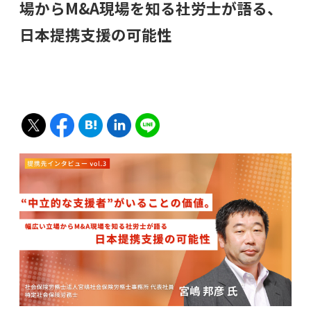
場からM&A現場を知る社労士が語る、
日本提携支援の可能性