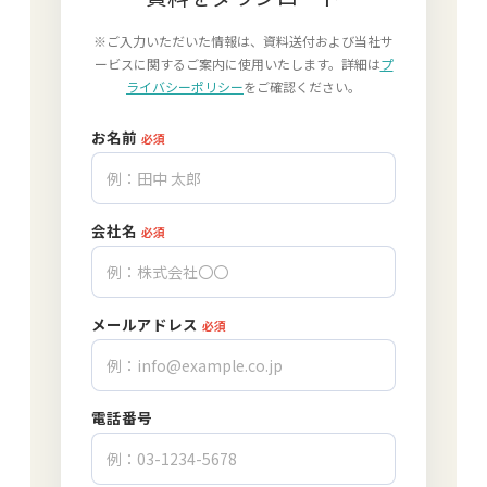
※ご入力いただいた情報は、資料送付および当社サ
ービスに関するご案内に使用いたします。詳細は
プ
ライバシーポリシー
をご確認ください。
お名前
必須
会社名
必須
メールアドレス
必須
電話番号