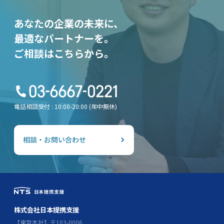
あなたの企業の未来に、
最適なパートナーを。
ご相談はこちらから。
電話相談受付 : 10:00-20:00 (年中無休)
相談・お問い合わせ
株式会社日本提携支援
【東京本社】〒103-0006