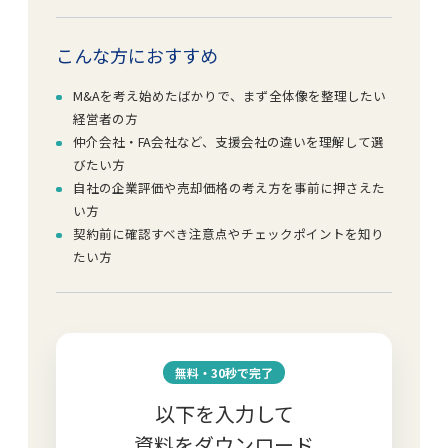
こんな方におすすめ
M&Aを考え始めたばかりで、まず全体像を整理したい
経営者の方
仲介会社・FA会社など、支援会社の違いを理解して選
びたい方
自社の企業評価や売却価格の考え方を事前に押さえた
い方
契約前に確認すべき注意点やチェックポイントを知り
たい方
無料・30秒で完了
以下を入力して
資料をダウンロード