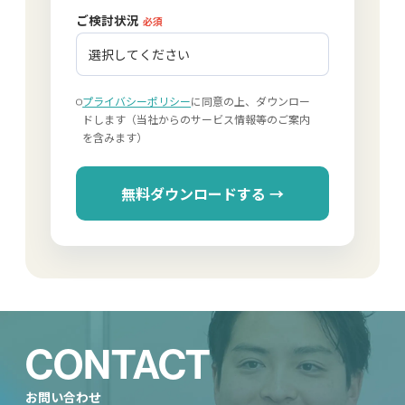
ご検討状況
必須
プライバシーポリシー
に同意の上、ダウンロー
ドします（当社からのサービス情報等のご案内
を含みます）
無料ダウンロードする →
CONTACT
お問い合わせ