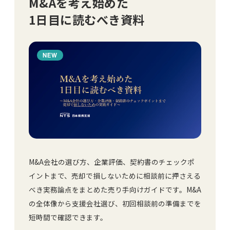
M&Aを考え始めた
1日目に読むべき資料
NEW
M&A会社の選び方、企業評価、契約書のチェックポ
イントまで、売却で損しないために相談前に押さえる
べき実務論点をまとめた売り手向けガイドです。M&A
の全体像から支援会社選び、初回相談前の準備までを
短時間で確認できます。