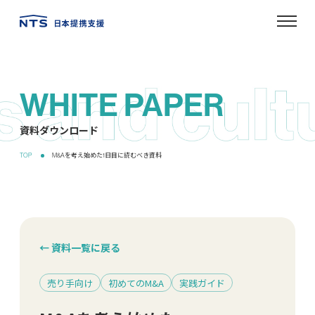
WHITE PAPER
資料ダウンロード
← 資料一覧に戻る
売り手向け
初めてのM&A
実践ガイド