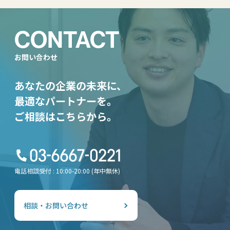
CONTACT
お問い合わせ
あなたの企業の未来に、
最適なパートナーを。
ご相談はこちらから。
電話相談受付 : 10:00-20:00 (年中無休)
相談・お問い合わせ