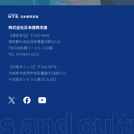
株式会社日本提携支援
【東京本社】〒103-0006
東京都中央区日本橋富沢町10-11
TWG日本橋イーストⅡ10階
TEL: 03-6667-0221
【大阪オフィス】〒542-0076
大阪府大阪市中央区難波千日前9-12
千日前セントラル第3ビル302