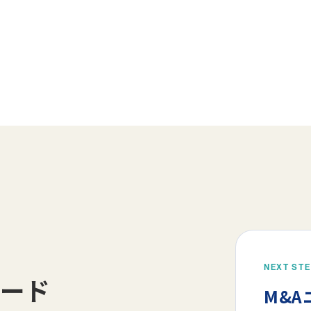
NEXT ST
ード
M&