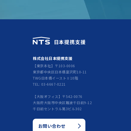
株式会社日本提携支援
【東京本社】〒103-0006
東京都中央区日本橋富沢町10-11
TWG日本橋イーストⅡ10階
TEL: 03-6667-0221
【大阪オフィス】〒542-0076
大阪府大阪市中央区難波千日前9-12
千日前セントラル第3ビル302
お問い合わせ