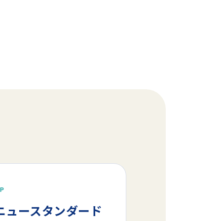
EP
Aニュースタンダード