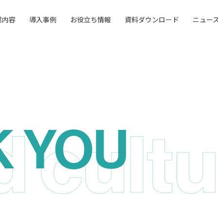
業内容
導入事例
お役立ち情報
資料ダウンロード
ニュー
 YOU