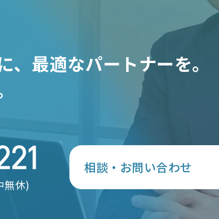
に、
最適なパートナーを。
。
相談・お問い合わせ
年中無休)