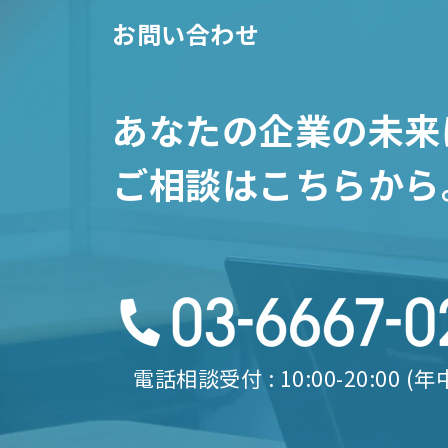
お問い合わせ
あなたの企業の未来
ご相談はこちらから
電話相談受付 : 10:00-20:00 (