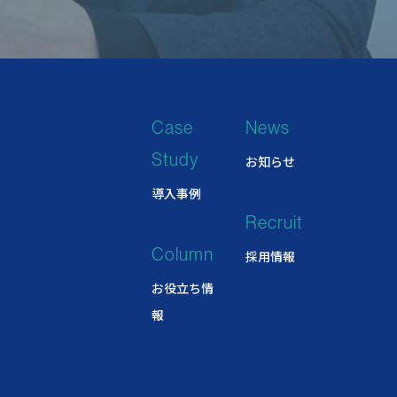
Case
News
Study
お知らせ
導入事例
Recruit
Column
採用情報
お役立ち情
報