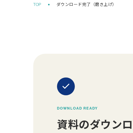
DOWNLOAD READY
資料のダウンロ