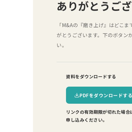
ありがとうござ
「M&Aの『磨き上げ』はどこま
がとうございます。下のボタンか
い。
資料をダウンロードする
PDFをダウンロードす
リンクの有効期限が切れた場合
申し込みください。