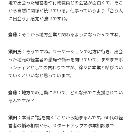
地で出会った経営者や行政職員との会話が面白くて、そこ
から自然に関係が続いている。仕事っていうより「合う人
に出会う」感覚が強いですね。
齋藤
：そこから地方企業と関わるようになったんですね。
須田氏
：そうですね。ワーケーションで地方に行き、出会
った地元の経営者の愚痴や悩みを聞いていて、まだまだボ
ランティアとしての関わりですが、徐々に本業と結びつい
ていくといいなと思っています。
齋藤
：地方での活動において、どんな形でご支援されてい
るんですか？
須田
：本当に“話を聞く”ことから始まるんです。60代の経
営者の悩み相談から、スタートアップの事業相談まで