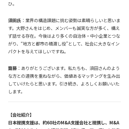
ひ。
須田氏
：業界の構造課題に挑む姿勢は素晴らしいと思いま
す。大野さんをはじめ、メンバーも誠実な方が多く、構え
ず話せる存在。今後はより多くの自治体・中小企業とつな
がり、“地方と都市の橋渡し役”として、社会に大きなイン
パクトを与えてほしいですね。
齋藤
：ありがとうございます。私たちも、須田さんのよう
な方との連携を重ねながら、価値あるマッチングを生み出
していけたらと思います。引き続き、よろしくお願いいた
します。
【会社紹介】
日本提携支援は、約60社のM&A支援会社と提携し、M&A