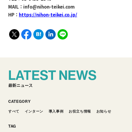
MAIL：info@nihon-teikei.com
HP：
https://nihon-teikei.co.jp/
LATEST NEWS
最新ニュース
CATEGORY
すべて
インターン
導入事例
お役立ち情報
お知らせ
TAG