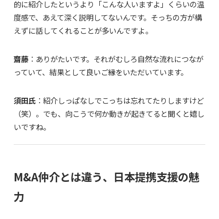
的に紹介したというより「こんな人いますよ」くらいの温
度感で、あえて深く説明してないんです。そっちの方が構
えずに話してくれることが多いんですよ。
齋藤
：ありがたいです。それがむしろ自然な流れにつなが
っていて、結果として良いご縁をいただいています。
須田氏
：紹介しっぱなしでこっちは忘れてたりしますけど
（笑）。でも、向こうで何か動きが起きてると聞くと嬉し
いですね。
M&A仲介とは違う、日本提携支援の魅
力