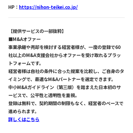
HP：
https://nihon-teikei.co.jp/
【提供サービスの一部抜粋】
■M&Aオファー
事業承継や売却を検討する経営者様が、一度の登録で60
社以上のM&A支援会社からオファーを受け取れるプラッ
トフォームです。
経営者様は自社の条件に合った提案を比較し、ご自身のタ
イミングで、最適なM&Aパートナーを選定できます。
中小M&Aガイドライン（第三版）を踏まえた日本初のサ
ービスで、公平性と透明性を重視。
登録は無料で、契約期間の制限もなく、経営者のペースで
進められます。
詳しくはこちら