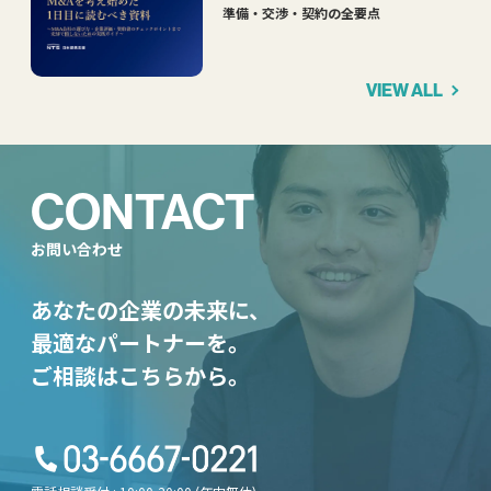
準備・交渉・契約の全要点
VIEW ALL
CONTACT
お問い合わせ
あなたの企業の未来に、
最適なパートナーを。
ご相談はこちらから。