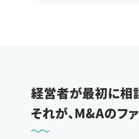
経営者が最初に相
それが、M&Aのフ