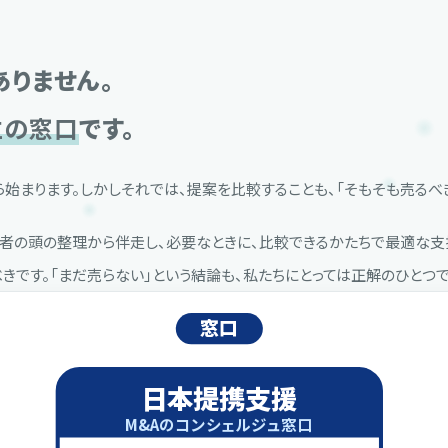
ありません。
立の窓口
です。
ら始まります。しかしそれでは、提案を比較することも、「そもそも売るべ
の頭の整理から伴走し、必要なときに、比較できるかたちで最適な支援
きです。「まだ売らない」という結論も、私たちにとっては正解のひとつで
窓口
日本提携支援
M&Aのコンシェルジュ窓口