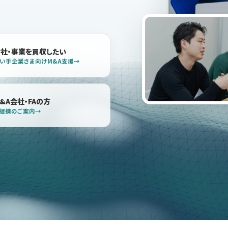
会社・事業を買収したい
い手企業さま向けM&A支援
&A会社・FAの方
提携のご案内