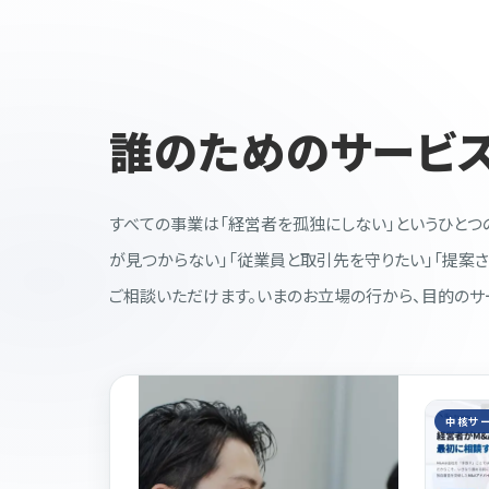
誰のためのサービス
すべての事業は「経営者を孤独にしない」というひとつ
が見つからない」「従業員と取引先を守りたい」「提案
ご相談いただけます。いまのお立場の行から、目的のサ
中核サ