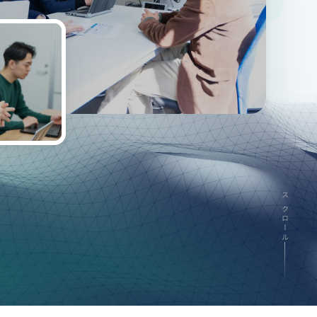
スクロール