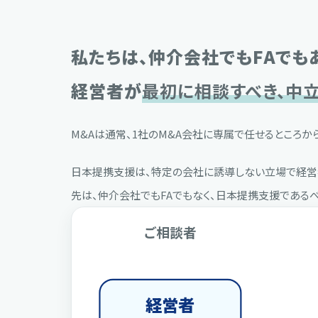
私たちは、仲介会社でもFAでも
経営者が
最初に相談すべき、中
M&Aは通常、1社のM&A会社に専属で任せるところか
日本提携支援は、特定の会社に誘導しない立場で経営者
先は、仲介会社でもFAでもなく、日本提携支援であるべ
ご相談者
経営者