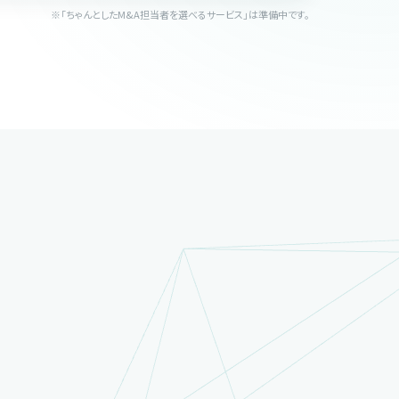
※「ちゃんとしたM&A担当者を選べるサービス」は準備中です。