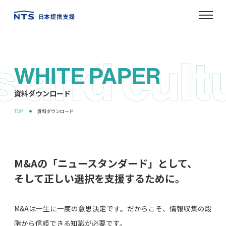
WHITE PAPER
資料ダウンロード
M&Aの「ニュースタンダード」として、
そして正しい選択を支援するために。
M&Aは一生に一度の意思決定です。だからこそ、情報収集の段
階から信頼できる知識が必要です。