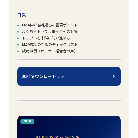
目次
M&A仲介会社選びの重要ポイント
よくあるトラブル事例とその対策
トラブルを未然に防ぐ進め方
M&A成功のためのチェックリスト
成功事例（オーナー経営者の声）
無料ダウンロードする
NEW