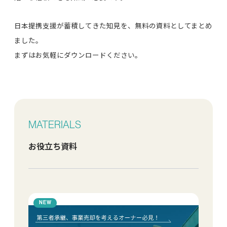
日本提携支援が蓄積してきた知見を、無料の資料としてまとめ
ました。
まずはお気軽にダウンロードください。
MATERIALS
お役立ち資料
NEW