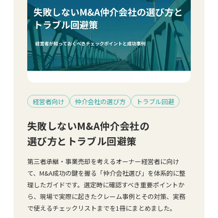
経営者向け
仲介会社の選び方
トラブル回避
失敗しないM&A仲介会社の
選び方とトラブル回避策
第三者承継・事業売却を考えるオーナー経営者に向け
て、M&A成功の鍵を握る「仲介会社選び」を体系的に整
理したガイドです。選定時に確認すべき重要ポイントか
ら、現場で実際に起きたクレーム事例とその対策、実務
で使えるチェックリストまでを1冊にまとめました。