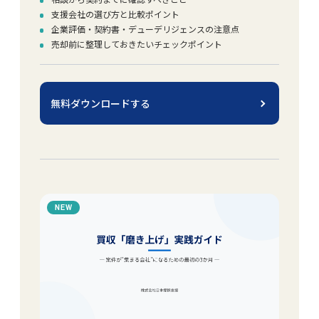
支援会社の選び方と比較ポイント
企業評価・契約書・デューデリジェンスの注意点
売却前に整理しておきたいチェックポイント
無料ダウンロードする
NEW