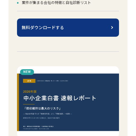
案件が集まる会社の特徴と自社診断リスト
無料ダウンロードする
NEW