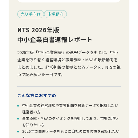
売り手向け
市場動向
NTS 2026年版
中小企業白書速報レポート
2026年版「中小企業白書」の速報データをもとに、中小
企業を取り巻く経営環境と事業承継・M&Aの最新動向を
まとめました。経営判断の根拠となるデータを、NTSの視
点で読み解いた一冊です。
こんな方におすすめ
中小企業の経営環境や業界動向を最新データで把握したい
経営者の方
事業承継・M&Aのタイミングを検討しており、市場の現状
を知りたい方
2026年の白書データをもとに自社の立ち位置を確認したい
方