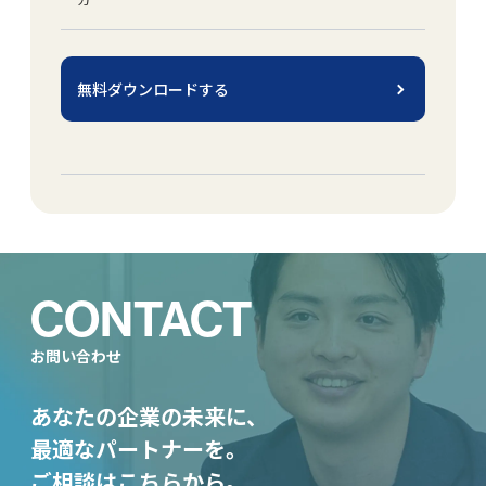
無料ダウンロードする
CONTACT
お問い合わせ
あなたの企業の未来に、
最適なパートナーを。
ご相談はこちらから。