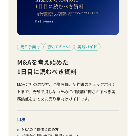
売り手向け
初めてのM&A
実践ガイド
M&Aを考え始めた
1日目に読むべき資料
M&A会社の選び方、企業評価、契約書のチェックポイン
トまで、売却で損しないために相談前に押さえるべき実
務論点をまとめた売り手向けガイドです。
目次
M&Aの全体像と進め方
相談から契約までに確認すべきこと