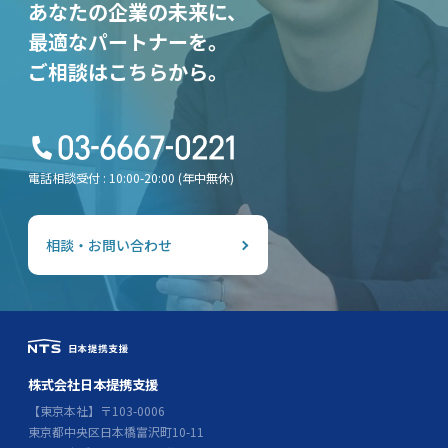
あなたの企業の未来に、
最適なパートナーを。
ご相談はこちらから。
電話相談受付 : 10:00-20:00 (年中無休)
相談・お問い合わせ
株式会社日本提携支援
【東京本社】〒103-0006
東京都中央区日本橋富沢町10-11