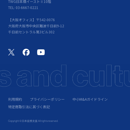
TWG日本橋イーストⅡ10階
TEL: 03-6667-0221
【大阪オフィス】〒542-0076
大阪府大阪市中央区難波千日前9-12
千日前セントラル第3ビル302
利用規約
プライバシーポリシー
中小M&Aガイドライン
特定商取引法に其づく表記
Copyright © 日本提携支援. All rights reserved.