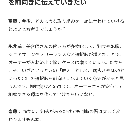
を前向きに伝えていきたい
齋藤
：今後、どのような取り組みを一緒に仕掛けていける
とよいとお考えでしょうか？
永井氏
：美容師さんの働き方が多様化して、独立や転職、
シェアサロンやフリーランスなど選択肢が増えたことで、
オーナーが人材流出で悩むケースは増えています。だから
こそ、いざというときの「備え」として、居抜きやM&Aと
いった出口の選択肢を前向きに伝えていく必要があると思
うんです。勉強会などを通じて、オーナーさんが安心して
相談できる環境を作っていけたらいいなと。
齋藤
： 確かに、知識があるだけでも判断の質は大きく変
わりますもんね。