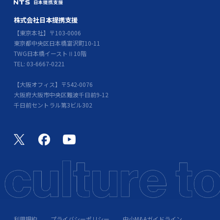
株式会社日本提携支援
【東京本社】〒103-0006
東京都中央区日本橋富沢町10-11
TWG日本橋イーストⅡ10階
TEL: 03-6667-0221
【大阪オフィス】〒542-0076
大阪府大阪市中央区難波千日前9-12
千日前セントラル第3ビル302
利用規約
プライバシーポリシー
中小M&Aガイドライン