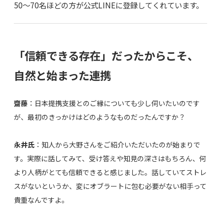
50〜70名ほどの方が公式LINEに登録してくれています。
「信頼できる存在」だったからこそ、
自然と始まった連携
齋藤
：日本提携支援とのご縁についても少し伺いたいのです
が、最初のきっかけはどのようなものだったんですか？
永井氏
：知人から大野さんをご紹介いただいたのが始まりで
す。実際に話してみて、受け答えや知見の深さはもちろん、何
より人柄がとても信頼できると感じました。話していてストレ
スがないというか、変にオブラートに包む必要がない相手って
貴重なんですよ。