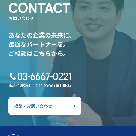
CONTACT
お問い合わせ
あなたの企業の未来に、
最適なパートナーを。
ご相談はこちらから。
電話相談受付 : 10:00-20:00 (年中無休)
相談・お問い合わせ