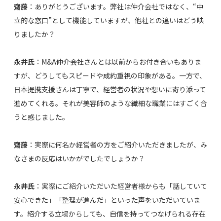
齋藤
：ありがとうございます。弊社は仲介会社ではなく、“中
立的な窓口”として機能していますが、他社との違いはどう映
りましたか？
永井氏
：M&A仲介会社さんとは以前からお付き合いもありま
すが、どうしてもスピードや成約重視の印象がある。一方で、
日本提携支援さんは丁寧で、経営者の状況や想いに寄り添って
進めてくれる。それが美容師のような繊細な職業にはすごく合
うと感じました。
齋藤
：実際に何名か経営者の方をご紹介いただきましたが、み
なさまの反応はいかがでしたでしょうか？
永井氏
：実際にご紹介いただいた経営者様からも「話していて
安心できた」「整理が進んだ」といった声をいただいていま
す。紹介する立場からしても、自信を持ってつなげられる存在