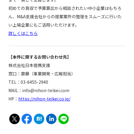
初めての買収で予算算出から相談されたい中小企業はもちろ
ん、M&A支援会社からの提案案件の整理をスムーズに行いた
い上場企業にもご活用いただけます。
詳しくはこちら
【本件に関するお問い合わせ先】
株式会社日本提携支援
窓口：齋藤（事業開発・広報担当）
TEL：03-6455-2940
MAIL：info@nihon-teikei.com
HP：
https://nihon-teikei.co.jp/