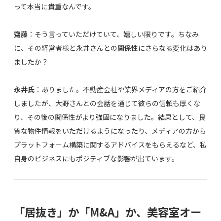
って本当に貴重なんです。
齋藤
：そう言っていただけていて、嬉しい限りです。ちなみ
に、その経営者様と永井さんとの関係性にさらなる変化はあり
ましたか？
永井氏
：ありました。不動産会社や業界メディアの方をご紹介
しましたが、大野さんとの会話を通じて彼らの信頼も厚くな
り、その後の関係性がより強固になりました。結果として、良
質な物件情報をいただけるようになったり、メディアの方から
プラットフォーム構築に関するアドバイスをもらえるなど、私
自身のビジネスにもポジティブな影響が出ています。
「居抜き」か「M&A」か、美容室オー