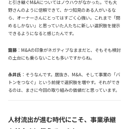
と引き継ぐM&Aについてはノウハウがなかった。でも大
野さんのように信頼できて、かつ知見のある人がいるな
ら、オーナーさんにとってはすごく心強い。これまで「閉
めるしかない」と思っていた人たちに新しい選択肢を提示
できるようになると感じたんです。
齋藤
：M&Aの印象がネガティブなままだと、そもそも検討
の土台にも乗らないことも多いですからね。
永井氏
：そうなんです。居抜き、M&A、そして事業の「バ
トンをつなぐ」という前提で選択肢を増やす。それができ
るのは、まさに今回の取り組みの価値だと思っています。
人材流出が進む時代にこそ、事業承継