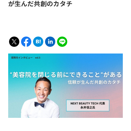
が生んだ共創のカタチ