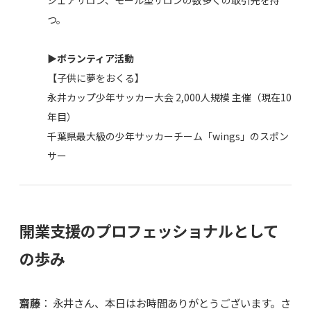
シェアサロン、モール型サロンの数多くの取引先を持
つ。
▶︎ボランティア活動
【子供に夢をおくる】
永井カップ少年サッカー大会 2,000人規模 主催（現在10
年目）
千葉県最大級の少年サッカーチーム「wings」のスポン
サー
開業支援のプロフェッショナルとして
の歩み
齋藤
： 永井さん、本日はお時間ありがとうございます。さ