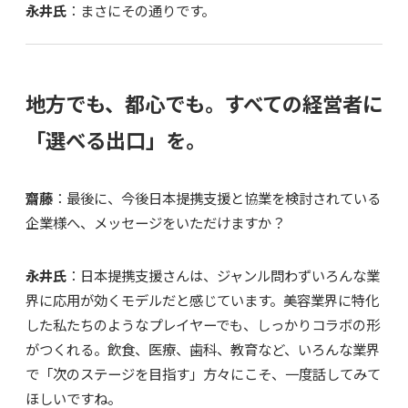
永井氏
：まさにその通りです。
地方でも、都心でも。すべての経営者に
「選べる出口」を。
齋藤
：最後に、今後日本提携支援と協業を検討されている
企業様へ、メッセージをいただけますか？
永井氏
：日本提携支援さんは、ジャンル問わずいろんな業
界に応用が効くモデルだと感じています。美容業界に特化
した私たちのようなプレイヤーでも、しっかりコラボの形
がつくれる。飲食、医療、歯科、教育など、いろんな業界
で「次のステージを目指す」方々にこそ、一度話してみて
ほしいですね。