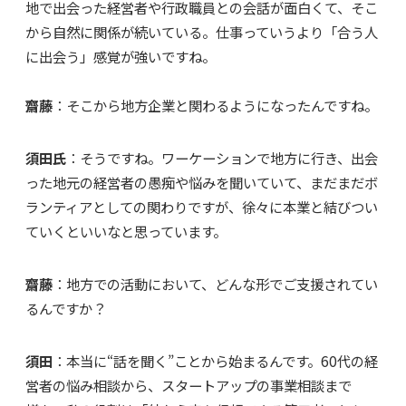
地で出会った経営者や行政職員との会話が面白くて、そこ
から自然に関係が続いている。仕事っていうより「合う人
に出会う」感覚が強いですね。
齋藤
：そこから地方企業と関わるようになったんですね。
須田氏
：そうですね。ワーケーションで地方に行き、出会
った地元の経営者の愚痴や悩みを聞いていて、まだまだボ
ランティアとしての関わりですが、徐々に本業と結びつい
ていくといいなと思っています。
齋藤
：地方での活動において、どんな形でご支援されてい
るんですか？
須田
：本当に“話を聞く”ことから始まるんです。60代の経
営者の悩み相談から、スタートアップの事業相談まで