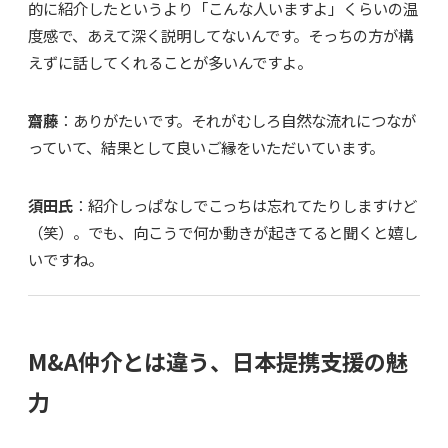
的に紹介したというより「こんな人いますよ」くらいの温
度感で、あえて深く説明してないんです。そっちの方が構
えずに話してくれることが多いんですよ。
齋藤
：ありがたいです。それがむしろ自然な流れにつなが
っていて、結果として良いご縁をいただいています。
須田氏
：紹介しっぱなしでこっちは忘れてたりしますけど
（笑）。でも、向こうで何か動きが起きてると聞くと嬉し
いですね。
M&A仲介とは違う、日本提携支援の魅
力