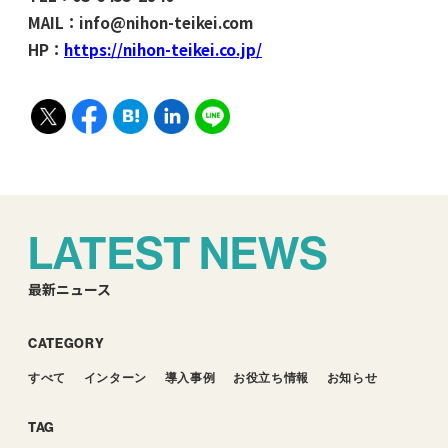
MAIL：info@nihon-teikei.com
HP：
https://nihon-teikei.co.jp/
LATEST NEWS
最新ニュース
CATEGORY
すべて
インターン
導入事例
お役立ち情報
お知らせ
TAG