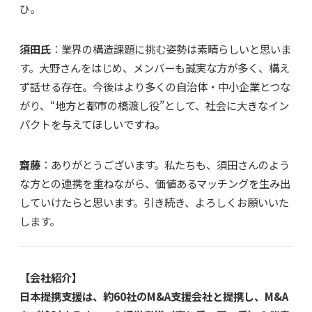
ひ。
須田氏
：業界の構造課題に挑む姿勢は素晴らしいと思いま
す。大野さんをはじめ、メンバーも誠実な方が多く、構え
ず話せる存在。今後はより多くの自治体・中小企業とつな
がり、“地方と都市の橋渡し役”として、社会に大きなイン
パクトを与えてほしいですね。
齋藤
：ありがとうございます。私たちも、須田さんのよう
な方との連携を重ねながら、価値あるマッチングを生み出
していけたらと思います。引き続き、よろしくお願いいた
します。
【会社紹介】
日本提携支援は、約60社のM&A支援会社と提携し、M&A