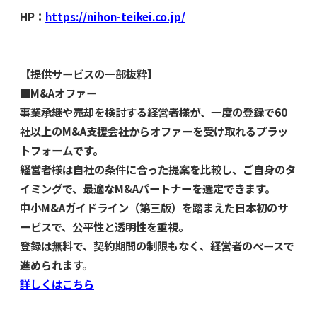
HP：
https://nihon-teikei.co.jp/
【提供サービスの一部抜粋】
■M&Aオファー
事業承継や売却を検討する経営者様が、一度の登録で60
社以上のM&A支援会社からオファーを受け取れるプラッ
トフォームです。
経営者様は自社の条件に合った提案を比較し、ご自身のタ
イミングで、最適なM&Aパートナーを選定できます。
中小M&Aガイドライン（第三版）を踏まえた日本初のサ
ービスで、公平性と透明性を重視。
登録は無料で、契約期間の制限もなく、経営者のペースで
進められます。
詳しくはこちら