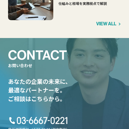
仕組みと相場を実務視点で解説
VIEW ALL
CONTACT
お問い合わせ
あなたの企業の未来に、
最適なパートナーを。
ご相談はこちらから。