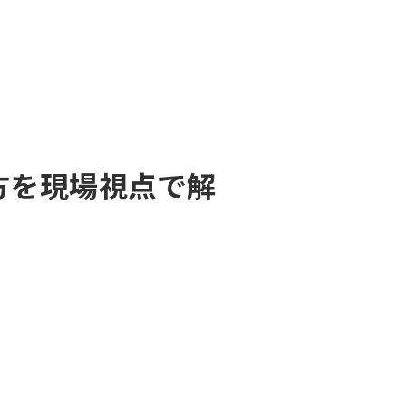
方を現場視点で解