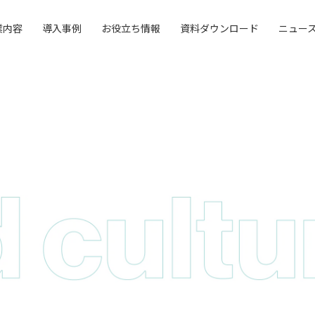
業内容
導入事例
お役立ち情報
資料ダウンロード
ニュー