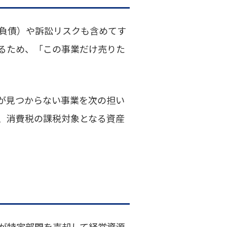
負債）や訴訟リスクも含めてす
るため、「この事業だけ売りた
が見つからない事業を次の担い
、消費税の課税対象となる資産
が特定部門を売却して経営資源