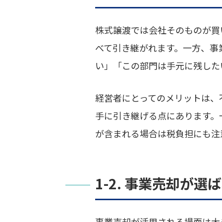
株式譲渡では会社そのものが買
べて引き継がれます。一方、事
い」「この部門は手元に残した
経営者にとってのメリットは、
手に引き継げる点にあります。
が含まれる場合は税負担にも注
1-2. 事業売却が
事業売却が活用される場面は大