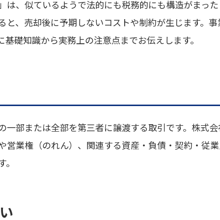
」は、似ているようで法的にも税務的にも構造がまった
ると、売却後に予期しないコストや制約が生じます。事
とに基礎知識から実務上の注意点までお伝えします。
の一部または全部を第三者に譲渡する取引です。株式会
や営業権（のれん）、関連する資産・負債・契約・従業
す。
違い