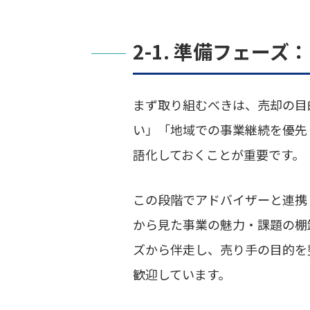
2-1. 準備フェー
まず取り組むべきは、売却の目
い」「地域での事業継続を優先
語化しておくことが重要です。
この段階でアドバイザーと連携
から見た事業の魅力・課題の棚
ズから伴走し、売り手の目的を
歓迎しています。