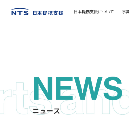
日本提携支援について
事
NEWS
ニュース