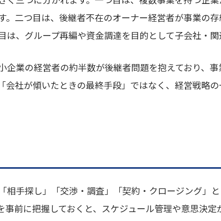
す。二つ目は、後継者不在のオーナー経営者が事業の存
つ目は、グループ再編や資金調達を目的として子会社・関
小企業の経営者の約半数が後継者問題を抱えており、事
「会社が傾いたときの最終手段」ではなく、経営戦略の
「相手探し」「交渉・調査」「契約・クロージング」と
を事前に把握しておくと、スケジュール管理や意思決定