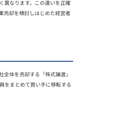
く異なります。この違いを正確
業売却を検討しはじめた経営者
社全体を売却する「株式譲渡」
員をまとめて買い手に移転する