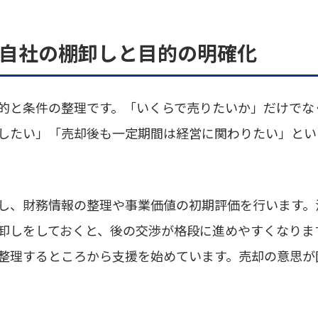
ズ：自社の棚卸しと目的の明確化
的と条件の整理です。「いくらで売りたいか」だけでな
したい」「売却後も一定期間は経営に関わりたい」とい
し、財務情報の整理や事業価値の初期評価を行います。
卸しをしておくと、後の交渉が格段に進めやすくなります
整理するところから支援を始めています。売却の意思が