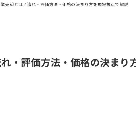
流れ・評価方法・価格の決まり