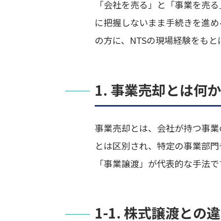
「会社を売る」と「事業を売る
に把握しないまま手続きを進め
の方に、NTSの現場経験をも
1. 事業売却とは何か
事業売却とは、会社が持つ事業
とは区別され、特定の事業部門
「事業譲渡」が代表的な手法で
1-1. 株式譲渡との