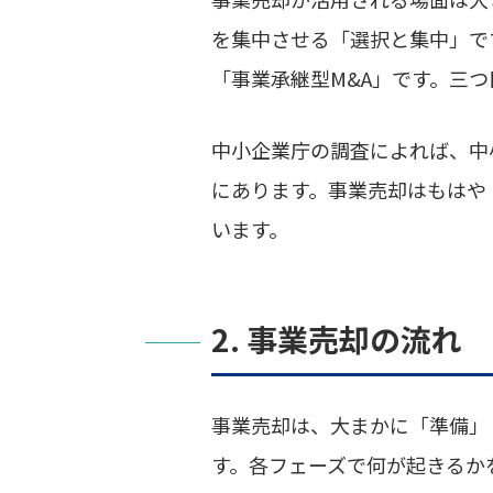
を集中させる「選択と集中」で
「事業承継型M&A」です。三
中小企業庁の調査によれば、中
にあります。事業売却はもはや
います。
2. 事業売却の流れ
事業売却は、大まかに「準備」
す。各フェーズで何が起きるか