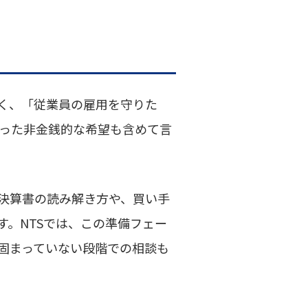
く、「従業員の雇用を守りた
った非金銭的な希望も含めて言
決算書の読み解き方や、買い手
。NTSでは、この準備フェー
固まっていない段階での相談も