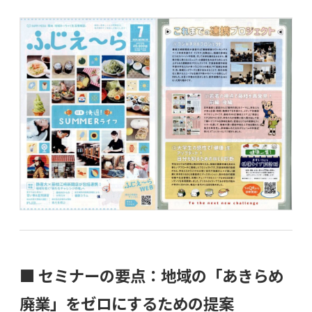
■ セミナーの要点：地域の「あきらめ
廃業」をゼロにするための提案