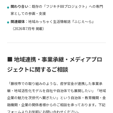
関わり合い
：既存の「フジキチ88プロジェクト」への専門
家としての参画・支援
関連媒体
：地域みっちゃく生活情報誌『ふじえ～ら』
（2026年7月号 掲載）
■ 地域連携・事業承継・メディアプロ
ジェクトに関するご相談
「藤枝市での取り組みのような、産学官金が連携した事業承
継・地域活性化モデルを自社や自治体でも展開したい」「地域
企業の魅力を次世代へ繋ぎたい」という自治体・教育機関・金
融機関・企業の関係者様からのご相談を承っております。下記
フォームよりお気軽にお問い合わせください。