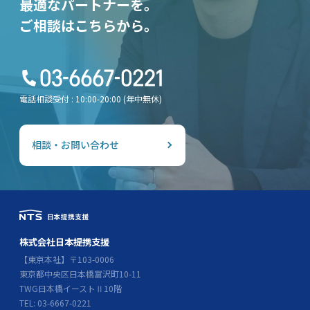
最適なパートナーを。
ご相談はこちらから。
電話相談受付 : 10:00-20:00 (年中無休)
相談・お問い合わせ
株式会社日本提携支援
【東京本社】〒103-0006
東京都中央区日本橋富沢町10-11
TWG日本橋イーストⅡ10階
TEL: 03-6667-0221