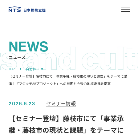
NEWS
ニュース
セミナー情報
2026.6.23
【セミナー登壇】藤枝市にて「事業承
継・藤枝市の現状と課題」をテーマに