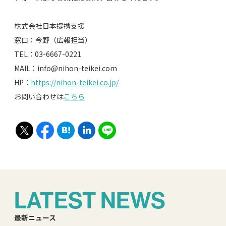
株式会社日本提携支援
窓口：今野（広報担当）
TEL：03-6667-0221
MAIL：info@nihon-teikei.com
HP：
https://nihon-teikei.co.jp/
お問い合わせは
こちら
LATEST NEWS
最新ニュース