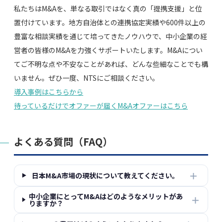
私たちはM&Aを、単なる取引ではなく真の「提携支援」と位
置付けています。地方自治体との連携協定実績や600件以上の
豊富な相談実績を通じて培ってきたノウハウで、中小企業の経
営者の皆様のM&Aを力強くサポートいたします。M&Aについ
てご不明な点や不安なことがあれば、どんな些細なことでも構
いません。ぜひ一度、NTSにご相談ください。
導入事例はこちらから
待っているだけでオファーが届くM&Aオファーはこちら
よくある質問（FAQ）
＋
日本M&A市場の現状について教えてください。
中小企業にとってM&Aはどのようなメリットがあ
＋
りますか？