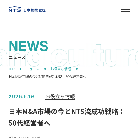
NEWS
ニュース
お役立ち情報
2026.6.19
日本M&A市場の今とNTS流成功戦略：
50代経営者へ
成功
M&Aアドバイザー