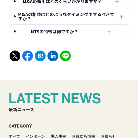
＋
M&Aの費用はどのくらいかかりますか？
M&Aの相談はどのようなタイミングでするべきで
＋
すか？
＋
NTSの特徴は何ですか？
LATEST NEWS
最新ニュース
CATEGORY
すべて
インターン
導入事例
お役立ち情報
お知らせ