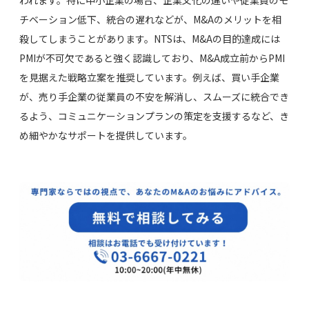
チベーション低下、統合の遅れなどが、M&Aのメリットを相
殺してしまうことがあります。NTSは、M&Aの目的達成には
PMIが不可欠であると強く認識しており、M&A成立前からPMI
を見据えた戦略立案を推奨しています。例えば、買い手企業
が、売り手企業の従業員の不安を解消し、スムーズに統合でき
るよう、コミュニケーションプランの策定を支援するなど、き
め細やかなサポートを提供しています。