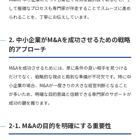
して複雑なプロセスも専門家が伴走することでスムーズに進め
られることを、丁寧にお伝えしています。
2. 中小企業がM&Aを成功させるための戦略
的アプローチ
M&Aを成功させるためには、単に条件の良い相手を見つける
だけでなく、戦略的な視点と周到な準備が不可欠です。特に中
小企業の場合、M&Aが一度きりの大きな経営判断となること
が多いため、明確な目的意識と信頼できる専門家のサポートが
成功の鍵を握ります。
2-1. M&Aの目的を明確にする重要性