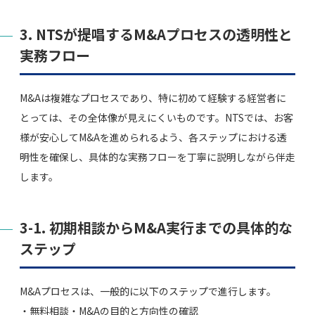
3. NTSが提唱するM&Aプロセスの透明性と
実務フロー
M&Aは複雑なプロセスであり、特に初めて経験する経営者に
とっては、その全体像が見えにくいものです。NTSでは、お客
様が安心してM&Aを進められるよう、各ステップにおける透
明性を確保し、具体的な実務フローを丁寧に説明しながら伴走
します。
3-1. 初期相談からM&A実行までの具体的な
ステップ
M&Aプロセスは、一般的に以下のステップで進行します。
・無料相談・M&Aの目的と方向性の確認