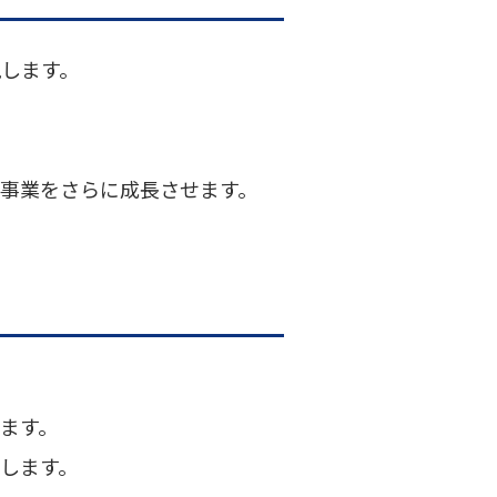
現します。
、事業をさらに成長させます。
ます。
出します。