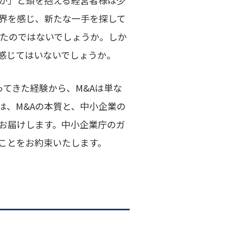
界を感じ、新たな一手を探して
えたのではないでしょうか。しか
感じてはいないでしょうか。
ってきた経験から、M&Aは単な
は、M&Aの本質と、中小企業の
お届けします。中小企業庁のガ
ことをお約束いたします。