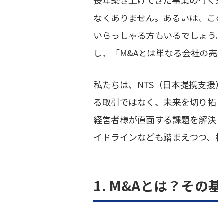
なくありません。あるいは、こ
いらっしゃる方もいるでしょう
し、「M&Aとは単なる会社の
私たちは、NTS（日本提携支援
る取引ではなく、未来を切り拓
経営者様が直面する課題を解決
イドラインなども踏まえつつ、
1. M&Aとは？そ