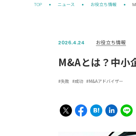
お役立ち情報
2026.4.24
M&Aとは？中小
失敗
成功
M&Aアドバイザー