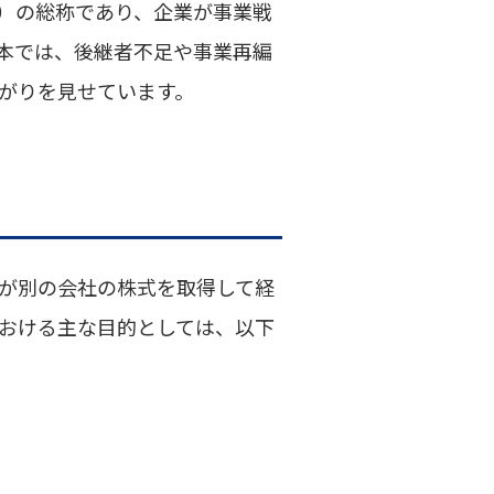
itions）の総称であり、企業が事業戦
本では、後継者不足や事業再編
がりを見せています。
社が別の会社の株式を取得して経
における主な目的としては、以下