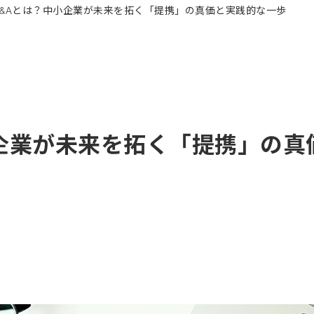
企業が未来を拓く「提携」の真