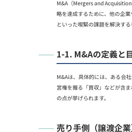
M&A（Mergers and Acqu
略を達成するために、他の企業
といった喫緊の課題を解決する
1-1. M&Aの定義と
M&Aは、具体的には、ある会
営権を握る「買収」などが含ま
の点が挙げられます。
売り手側（譲渡企業