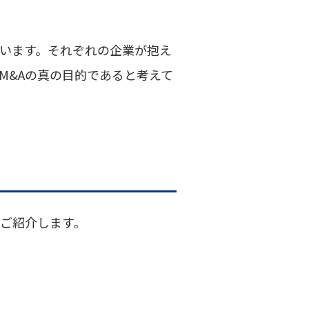
ています。それぞれの企業が抱え
M&Aの真の目的であると考えて
をご紹介します。