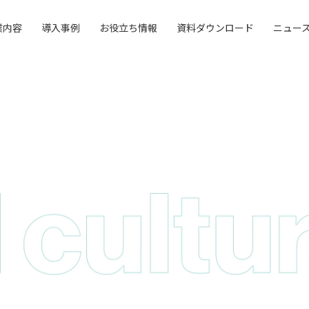
業内容
導入事例
お役立ち情報
資料ダウンロード
ニュー