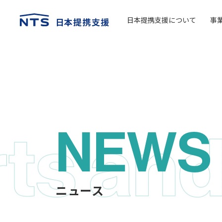
日本提携支援について
事
NEWS
ニュース