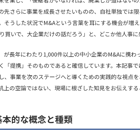
の先さらに事業を成長させたいものの、自社単独では限
。そうした状況でM&Aという言葉を耳にする機会が増
売り買いで、大企業だけの話だろう」と、どこか他人事に
）が長年にわたり1,000件以上の中小企業のM&Aに携わ
く「提携」そのものであると確信しています。本記事で
し、事業を次のステージへと導くための実践的な視点を
机上の空論ではない、現場に根ざした知見をお伝えする
の基本的な概念と種類