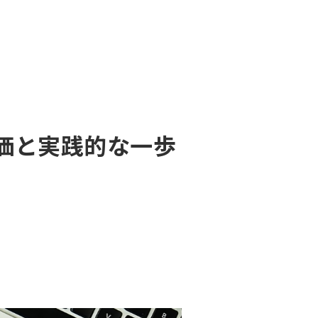
価と実践的な一歩