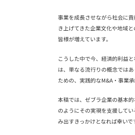
事業を成長させながら社会に貢
き上げてきた企業文化や地域と
皆様が増えています。
こうした中で今、経済的利益と
は、単なる流行りの概念ではあ
ための、実践的なM&A・事業
本稿では、ゼブラ企業の基本的
のようにその実現を支援してい
み出すきっかけとなれば幸いで