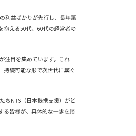
先の利益ばかりが先行し、長年築
抱える50代、60代の経営者の
が注目を集めています。これ
、持続可能な形で次世代に繋ぐ
たちNTS（日本提携支援）がど
する皆様が、具体的な一歩を踏