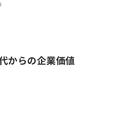
0代からの企業価値