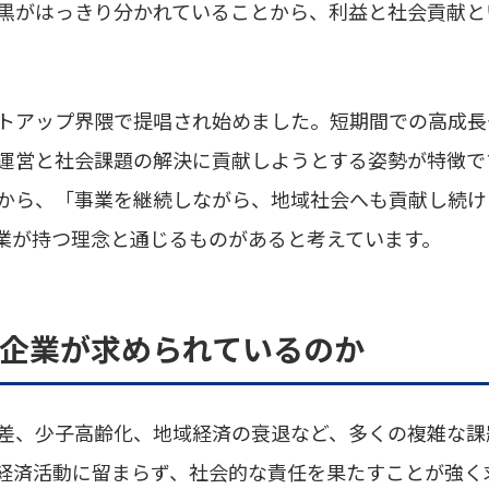
黒がはっきり分かれていることから、利益と社会貢献と
。
トアップ界隈で提唱され始めました。短期間での高成長
運営と社会課題の解決に貢献しようとする姿勢が特徴です
から、「事業を継続しながら、地域社会へも貢献し続け
業が持つ理念と通じるものがあると考えています。
ブラ企業が求められているのか
差、少子高齢化、地域経済の衰退など、多くの複雑な課
経済活動に留まらず、社会的な責任を果たすことが強く