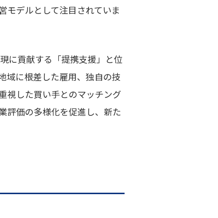
営モデルとして注目されていま
実現に貢献する「提携支援」と位
ば地域に根差した雇用、独自の技
重視した買い手とのマッチング
企業評価の多様化を促進し、新た