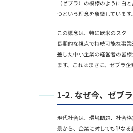
（ゼブラ）の模様のように白と
つという理念を象徴しています
この概念は、特に欧米のスター
長期的な視点で持続可能な事業
差した中小企業の経営者の皆様
ます。これはまさに、ゼブラ企
1-2. なぜ今、ゼ
現代社会は、環境問題、社会格
景から、企業に対しても単なる