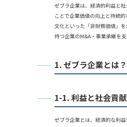
ゼブラ企業は、経済的利益と社
ことで企業価値の向上と持続的
文化といった「非財務価値」を
持つ企業のM&A・事業承継を
1. ゼブラ企業と
1-1. 利益と社会
ゼブラ企業とは、経済的な利益