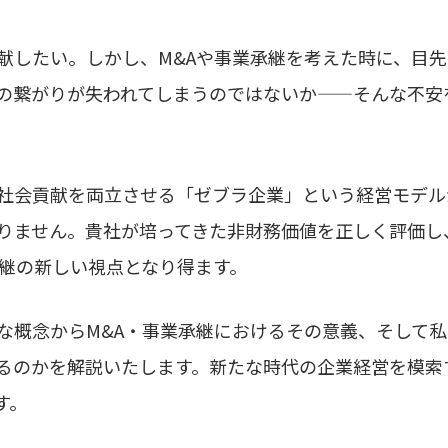
献したい。しかし、M&Aや事業承継を考えた時に、目
の繋がりが失われてしまうのではないか——そんな不安を
社会貢献を両立させる「ゼブラ企業」という経営モデル
りません。貴社が培ってきた非財務価値を正しく評価し
承継の新しい視点となり得ます。
な概念からM&A・事業承継におけるその意義、そして私
るのかを解説いたします。新たな時代の企業経営を模索
す。