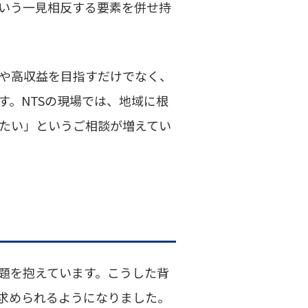
いう一見相反する要素を併せ持
や高収益を目指すだけでなく、
。NTSの現場では、地域に根
たい」というご相談が増えてい
題を抱えています。こうした背
求められるようになりました。