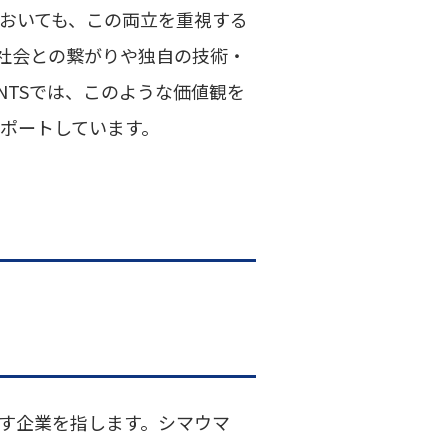
においても、この両立を重視する
社会との繋がりや独自の技術・
TSでは、このような価値観を
サポートしています。
す企業を指します。シマウマ