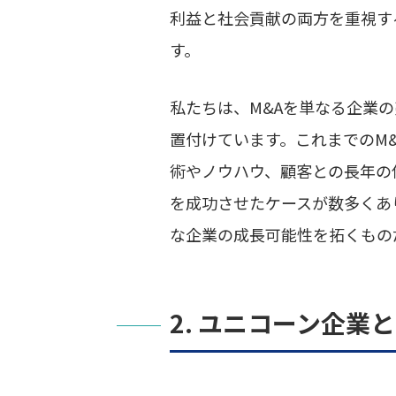
利益と社会貢献の両方を重視す
す。
私たちは、M&Aを単なる企業
置付けています。これまでのM
術やノウハウ、顧客との長年の
を成功させたケースが数多くあ
な企業の成長可能性を拓くもの
2. ユニコーン企