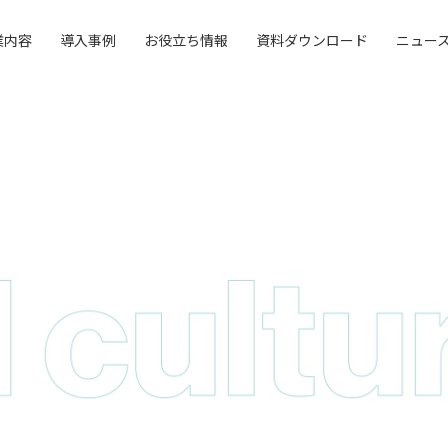
業内容
導入事例
お役立ち情報
資料ダウンロード
ニュー