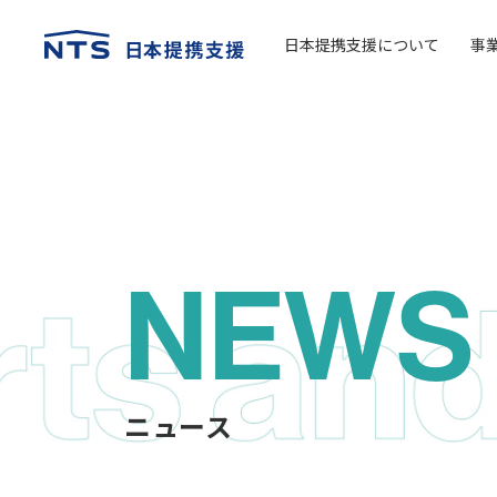
日本提携支援について
事
NEWS
ニュース