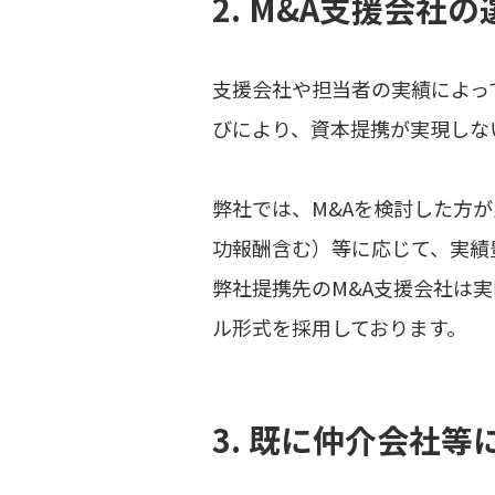
2. M&A支援会社
支援会社や担当者の実績によっ
びにより、資本提携が実現しな
弊社では、M&Aを検討した方
功報酬含む）等に応じて、実績
弊社提携先のM&A支援会社は
ル形式を採用しております。
3. 既に仲介会社