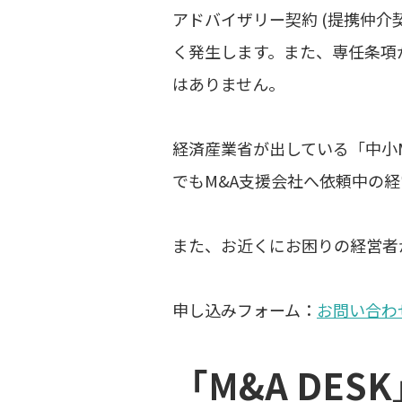
アドバイザリー契約 (提携仲介
く発生します。また、専任条項
はありません。
経済産業省が出している「中小
でもM&A支援会社へ依頼中の
また、お近くにお困りの経営者
申し込みフォーム：
お問い合わせ
「M&A DE