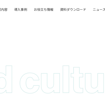
業内容
導入事例
お役立ち情報
資料ダウンロード
ニュー