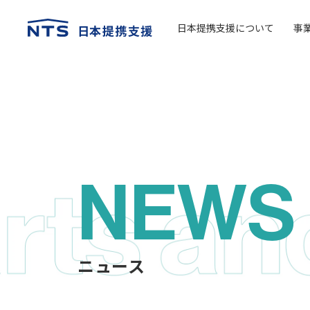
日本提携支援について
事
NEWS
ニュース