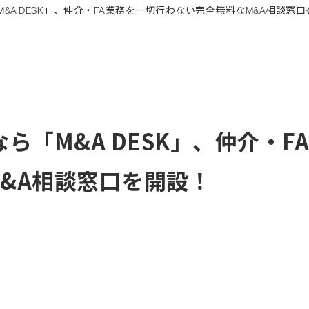
ら「M&A DESK」、仲介・
&A相談窓口を開設！