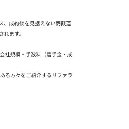
ス、成約後を見据えない商談運
されます。
・会社規模・手数料（着手金・成
のある方々をご紹介するリファラ