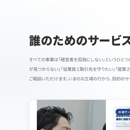
誰のためのサービス
すべての事業は「経営者を孤独にしない」というひとつ
が見つからない」「従業員と取引先を守りたい」「提案
ご相談いただけます。いまのお立場の行から、目的のサ
中核サ