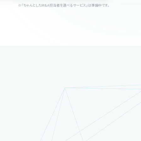
※「ちゃんとしたM&A担当者を選べるサービス」は準備中です。