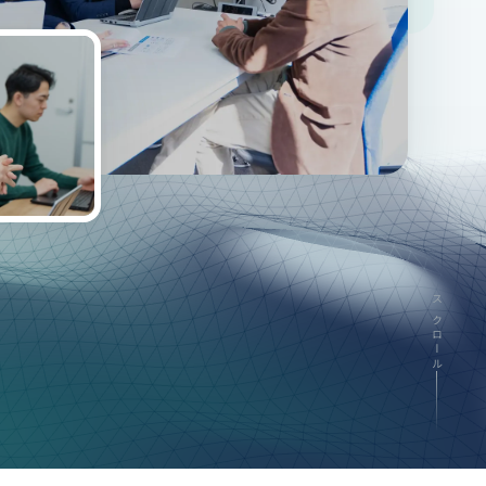
スクロール