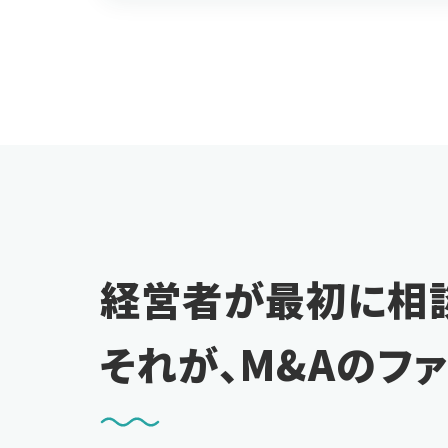
経営者が最初に相
それが、M&Aのフ