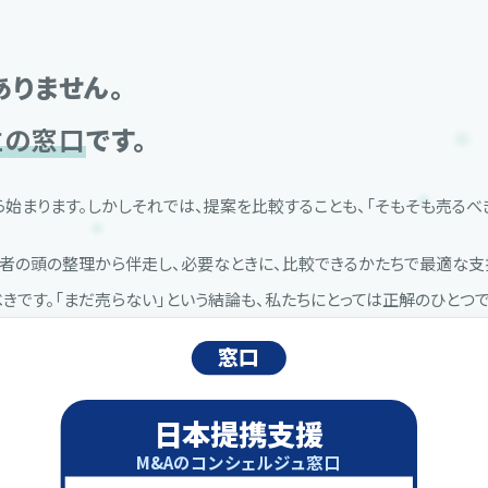
ありません。
立の窓口
です。
ら始まります。しかしそれでは、提案を比較することも、「そもそも売るべ
の頭の整理から伴走し、必要なときに、比較できるかたちで最適な支援
きです。「まだ売らない」という結論も、私たちにとっては正解のひとつで
窓口
日本提携支援
M&Aのコンシェルジュ窓口