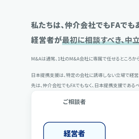
私たちは、仲介会社でもFAでも
経営者が
最初に相談すべき、中
M&Aは通常、1社のM&A会社に専属で任せるところか
日本提携支援は、特定の会社に誘導しない立場で経営者
先は、仲介会社でもFAでもなく、日本提携支援であるべ
ご相談者
経営者