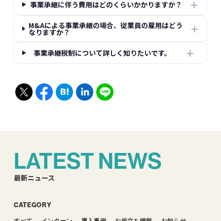
＋
事業承継に伴う費用はどのくらいかかりますか？
M&Aによる事業承継の場合、従業員の雇用はどう
＋
なりますか？
＋
事業承継税制について詳しく知りたいです。
LATEST NEWS
最新ニュース
CATEGORY
すべて
インターン
導入事例
お役立ち情報
お知らせ