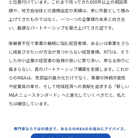
と位置付けています。これまで培ってきた600件以上の相談実
績や、地方自治体との連携協定の実績は、単に件数として積み
上げてきたものではなく、一つ一つの企業様の未来と向き合
い、最適なパートナーシップを築き上げてきた証です。
後継者不在で事業の継続に悩む経営者様、あるいは事業をさら
に成長させたいが方法が見つからない経営者様。NTSは、そう
した中小企業の経営者の皆様の思いに寄り添い、単なる仲介に
留まらない、真のパートナーシップ構築を支援します。これか
らのM&Aは、売却益の最大化だけでなく、事業の持続可能性
や従業員の幸せ、そして地域経済への貢献を追求する「新しい
M&A ニュースタンダード」へと進化していくべきだと、私た
ちは確信しています。