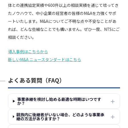
体との連携協定実績や600件以上の相談実績を通じて培ってき
たノウハウで、中小企業の経営者の皆様のM&Aを力強くサポ
ートいたします。M&Aについてご不明な点や不安なことがあ
れば、どんな些細なことでも構いません。ぜひ一度、NTSにご
相談ください。
導入事例はこちらから
新しいM&A ニュースタンダードはこちら
よくある質問（FAQ）
事業承継を検討し始める最適な時期はいつです
＋
か？
親族内に後継者がいない場合、どのような事業承
＋
継の方法がありますか？