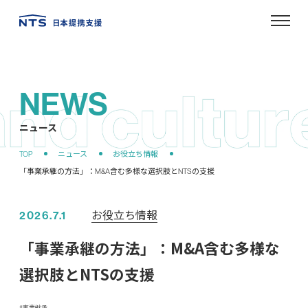
NEWS
ニュース
お役立ち情報
2026.7.1
「事業承継の方法」：M&A含む多様な
選択肢とNTSの支援
事業継承