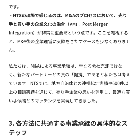
です。
・
NTSの現場で感じるのは、M&Aのプロセスにおいて、売り
手と買い手の企業文化の融合（PMI
： Post Merger
Integration）が非常に重要だという点です。ここを軽視する
と、M&A後の企業運営に支障をきたすケースも少なくありませ
ん。
私たちは、M&Aによる事業承継は、単なる会社売却ではな
く、新たなパートナーとの真の「提携」であると私たちは考え
ています。NTSでは、地方自治体との連携協定実績や600件以
上の相談実績を通じて、売り手企業の思いを尊重し、最適な買
い手候補とのマッチングを実現してきました。
3. 各方法に共通する事業承継の具体的なス
テップ