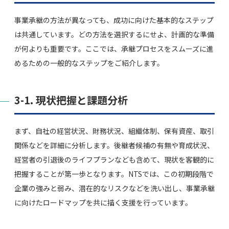
事業承継の方法が異なっても、成功に向けた基本的なステップ
は共通しています。どの方法を選択するにせよ、計画的な準備
が何よりも重要です。ここでは、承継プロセスをスムーズに進
めるための一般的なステップをご紹介します。
3-1. 現状把握と課題分析
まず、自社の経営状況、財務状況、組織体制、保有資産、取引
関係などを詳細に分析します。後継者候補の有無や育成状況、
経営者の引退後のライフプランなども含めて、現状を客観的に
把握することが第一歩となります。NTSでは、この初期段階で
企業の強みと弱み、潜在的なリスクなどを洗い出し、事業承継
に向けたロードマップを共に描く支援を行っています。