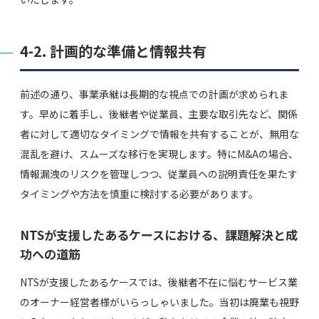
4-2. 計画的な準備と情報共有
前述の通り、事業承継は長期的な視点での計画が求められま
す。早めに着手し、後継者や従業員、主要な取引先など、関係
者に対して適切なタイミングで情報を共有することが、無用な
混乱を避け、スムーズな移行を実現します。特にM&Aの場合、
情報漏洩のリスクを管理しつつ、従業員への説明責任を果たす
タイミングや方法を慎重に検討する必要があります。
NTSが支援したあるケースにおける、課題解決と成
功への道筋
NTSが支援したあるケースでは、後継者不在に悩むサービス業
のオーナー経営者様がいらっしゃいました。当初は廃業も視野