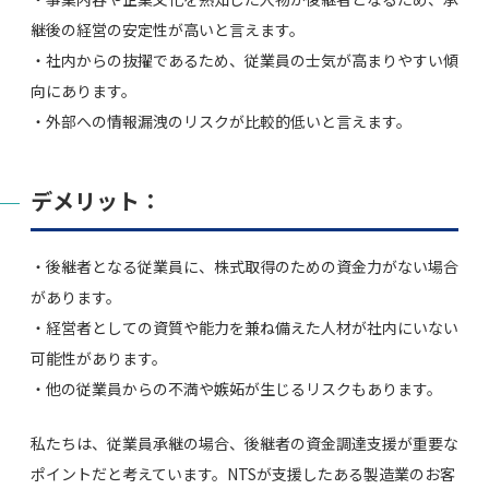
継後の経営の安定性が高いと言えます。
・社内からの抜擢であるため、従業員の士気が高まりやすい傾
向にあります。
・外部への情報漏洩のリスクが比較的低いと言えます。
デメリット：
・後継者となる従業員に、株式取得のための資金力がない場合
があります。
・経営者としての資質や能力を兼ね備えた人材が社内にいない
可能性があります。
・他の従業員からの不満や嫉妬が生じるリスクもあります。
私たちは、従業員承継の場合、後継者の資金調達支援が重要な
ポイントだと考えています。NTSが支援したある製造業のお客