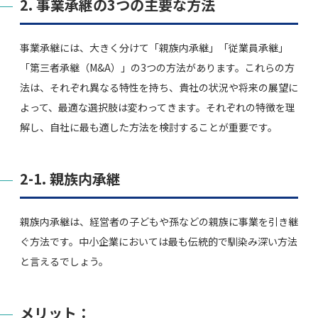
2. 事業承継の3つの主要な方法
事業承継には、大きく分けて「親族内承継」「従業員承継」
「第三者承継（M&A）」の3つの方法があります。これらの方
法は、それぞれ異なる特性を持ち、貴社の状況や将来の展望に
よって、最適な選択肢は変わってきます。それぞれの特徴を理
解し、自社に最も適した方法を検討することが重要です。
2-1. 親族内承継
親族内承継は、経営者の子どもや孫などの親族に事業を引き継
ぐ方法です。中小企業においては最も伝統的で馴染み深い方法
と言えるでしょう。
メリット：