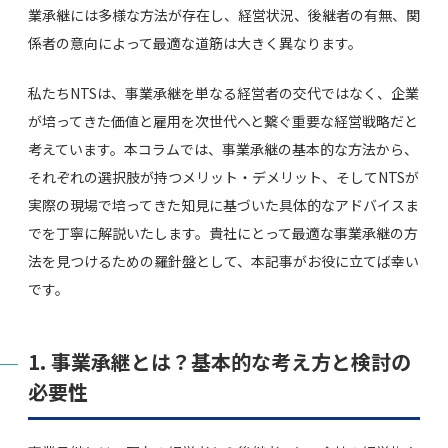
業承継には多様な方法が存在し、経営状況、後継者の有無、関
係者の意向によって最適な道筋は大きく異なります。
私たちNTSは、事業承継を単なる経営者の交代ではなく、企業
が培ってきた価値と雇用を次世代へと繋ぐ重要な経営戦略だと
考えています。本コラムでは、事業承継の基本的な方法から、
それぞれの選択肢が持つメリット・デメリット、そしてNTSが
実際の現場で培ってきた知見に基づいた具体的なアドバイスま
でを丁寧に解説いたします。貴社にとって最適な事業承継の方
法を見つけるための羅針盤として、本記事がお役に立てば幸い
です。
1. 事業承継とは？基本的な考え方と検討の
必要性