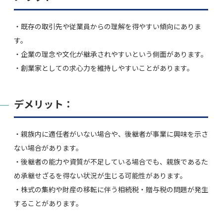
・既存の取引先や従業員からの理解を得やすい傾向にありま
す。
・企業の理念や文化が継承されやすいという側面があります。
・創業家としての求心力を維持しやすいことがあります。
デメリット：
・親族内に適任者がいない場合や、後継者が事業に興味を示さ
ない場合があります。
・後継者の能力や資質が不足している場合でも、親族であるた
め承継せざるを得ない状況が生じる可能性があります。
・株式の集約や財産の移転に伴う相続税・贈与税の問題が発生
することがあります。