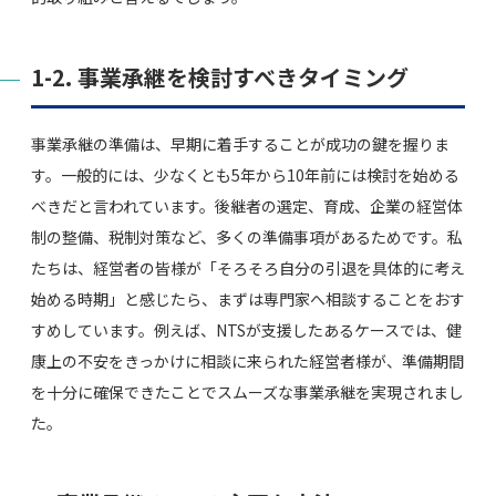
1-2. 事業承継を検討すべきタイミング
事業承継の準備は、早期に着手することが成功の鍵を握りま
す。一般的には、少なくとも5年から10年前には検討を始める
べきだと言われています。後継者の選定、育成、企業の経営体
制の整備、税制対策など、多くの準備事項があるためです。私
たちは、経営者の皆様が「そろそろ自分の引退を具体的に考え
始める時期」と感じたら、まずは専門家へ相談することをおす
すめしています。例えば、NTSが支援したあるケースでは、健
康上の不安をきっかけに相談に来られた経営者様が、準備期間
を十分に確保できたことでスムーズな事業承継を実現されまし
た。