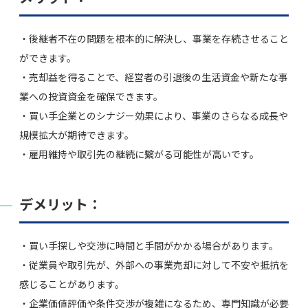
・後継者不在の問題を根本的に解決し、事業を存続させること
ができます。
・売却益を得ることで、経営者の引退後の生活資金や新たな事
業への投資資金を確保できます。
・買い手企業とのシナジー効果により、事業のさらなる成長や
規模拡大が期待できます。
・雇用維持や取引先の継続に繋がる可能性が高いです。
デメリット：
・買い手探しや交渉に時間と手間がかかる場合があります。
・従業員や取引先が、外部への事業売却に対して不安や抵抗を
感じることがあります。
・企業価値評価や条件交渉が複雑になるため、専門知識が必要