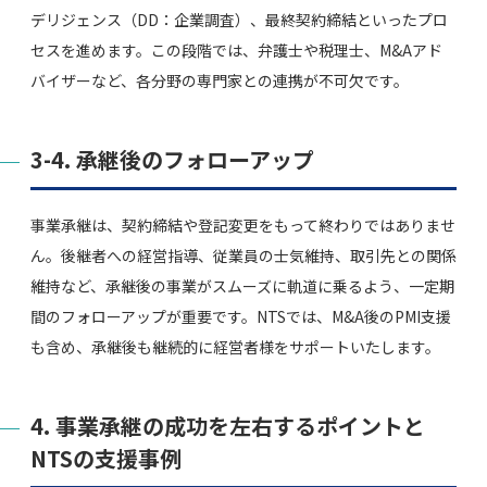
デリジェンス（DD：企業調査）、最終契約締結といったプロ
セスを進めます。この段階では、弁護士や税理士、M&Aアド
バイザーなど、各分野の専門家との連携が不可欠です。
3-4. 承継後のフォローアップ
事業承継は、契約締結や登記変更をもって終わりではありませ
ん。後継者への経営指導、従業員の士気維持、取引先との関係
維持など、承継後の事業がスムーズに軌道に乗るよう、一定期
間のフォローアップが重要です。NTSでは、M&A後のPMI支援
も含め、承継後も継続的に経営者様をサポートいたします。
4. 事業承継の成功を左右するポイントと
NTSの支援事例