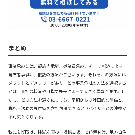
まとめ
事業承継には、親族内承継、従業員承継、そしてM&Aによる
第三者承継と、複数の方法がございます。それぞれの方法には
メリットとデメリットがあり、どの事業承継の方法を選択する
かは、貴社の状況や目指す未来によって大きく異なります。し
かし、どの方法を選ぶにしても、早期からの計画的な準備と、
税務・法務の専門家を含む信頼できるアドバイザーとの連携が
不可欠となります。
私たちNTSは、M&Aを真の「提携支援」と位置付け、地方自治