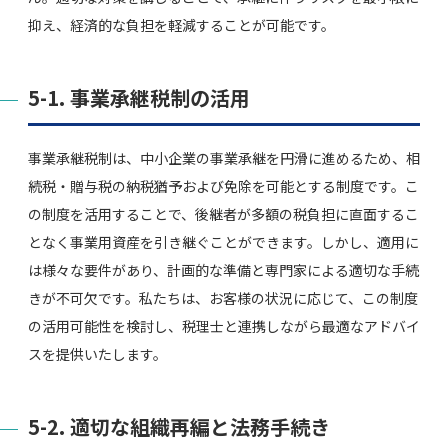
抑え、経済的な負担を軽減することが可能です。
5-1. 事業承継税制の活用
事業承継税制は、中小企業の事業承継を円滑に進めるため、相
続税・贈与税の納税猶予および免除を可能とする制度です。こ
の制度を活用することで、後継者が多額の税負担に直面するこ
となく事業用資産を引き継ぐことができます。しかし、適用に
は様々な要件があり、計画的な準備と専門家による適切な手続
きが不可欠です。私たちは、お客様の状況に応じて、この制度
の活用可能性を検討し、税理士と連携しながら最適なアドバイ
スを提供いたします。
5-2. 適切な組織再編と法務手続き