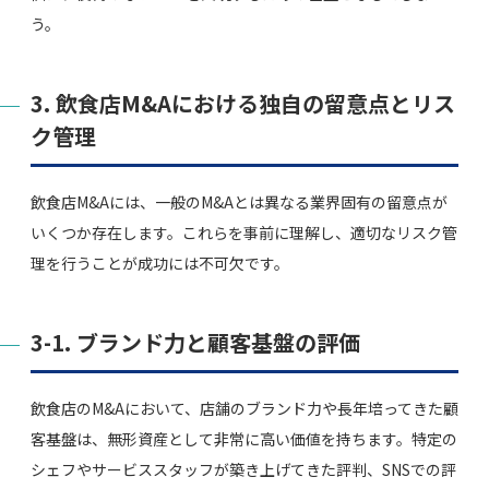
う。
3. 飲食店M&Aにおける独自の留意点とリス
ク管理
飲食店M&Aには、一般のM&Aとは異なる業界固有の留意点が
いくつか存在します。これらを事前に理解し、適切なリスク管
理を行うことが成功には不可欠です。
3-1. ブランド力と顧客基盤の評価
飲食店のM&Aにおいて、店舗のブランド力や長年培ってきた顧
客基盤は、無形資産として非常に高い価値を持ちます。特定の
シェフやサービススタッフが築き上げてきた評判、SNSでの評