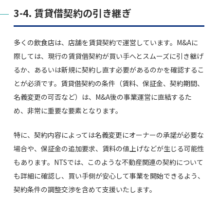
3-4. 賃貸借契約の引き継ぎ
多くの飲食店は、店舗を賃貸契約で運営しています。M&Aに
際しては、現行の賃貸借契約が買い手へとスムーズに引き継げ
るか、あるいは新規に契約し直す必要があるのかを確認するこ
とが必須です。賃貸借契約の条件（賃料、保証金、契約期間、
名義変更の可否など）は、M&A後の事業運営に直結するた
め、非常に重要な要素となります。
特に、契約内容によっては名義変更にオーナーの承諾が必要な
場合や、保証金の追加要求、賃料の値上げなどが生じる可能性
もあります。NTSでは、このような不動産関連の契約について
も詳細に確認し、買い手側が安心して事業を開始できるよう、
契約条件の調整交渉を含めて支援いたします。