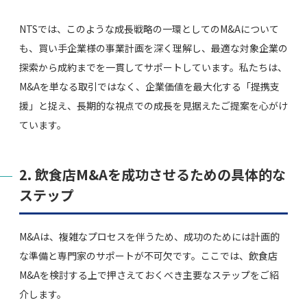
NTSでは、このような成長戦略の一環としてのM&Aについて
も、買い手企業様の事業計画を深く理解し、最適な対象企業の
探索から成約までを一貫してサポートしています。私たちは、
M&Aを単なる取引ではなく、企業価値を最大化する「提携支
援」と捉え、長期的な視点での成長を見据えたご提案を心がけ
ています。
2. 飲食店M&Aを成功させるための具体的な
ステップ
M&Aは、複雑なプロセスを伴うため、成功のためには計画的
な準備と専門家のサポートが不可欠です。ここでは、飲食店
M&Aを検討する上で押さえておくべき主要なステップをご紹
介します。