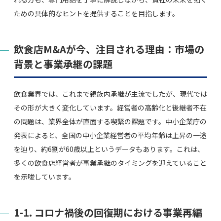
ための具体的なヒントを提供することを目指します。
飲食店M&Aが今、注目される理由：市場の
背景と事業承継の課題
飲食業界では、これまで親族内承継が主流でしたが、現代では
その形が大きく変化しています。経営者の高齢化と後継者不在
の問題は、業界全体が直面する喫緊の課題です。中小企業庁の
発表によると、全国の中小企業経営者の平均年齢は上昇の一途
を辿り、約6割が60歳以上というデータもあります。これは、
多くの飲食店経営者が事業承継のタイミングを迎えていること
を示唆しています。
1-1. コロナ禍後の回復期における事業再編