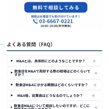
よくある質問（FAQ）
＋
M&Aとは、具体的にどのようなことですか？
飲食店をM&Aで売却する際の相場はどのくらいで
＋
すか？
＋
飲食店M&Aにかかる期間はどのくらいですか？
＋
M&A後、従業員はどうなるのでしょうか？
飲食店M&Aについて相談したいのですが、どこに
＋
相談すれば良いですか？