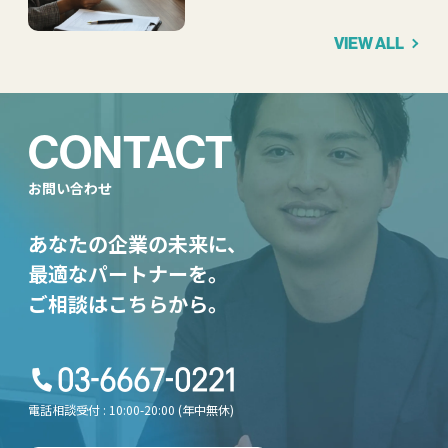
VIEW ALL
CONTACT
お問い合わせ
あなたの企業の未来に、
最適なパートナーを。
ご相談はこちらから。
電話相談受付 : 10:00-20:00 (年中無休)