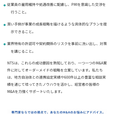
従業員の雇用維持や処遇改善に配慮し、PMIを意識した交渉を
行うこと。
買い手側が事業の成長戦略を描けるような具体的なプランを提
示できること。
業界特有の許認可や契約関係のリスクを事前に洗い出し、対策
を講じること。
NTSは、これらの成功要因を熟知しており、一つ一つのM&A案
件に対してオーダーメイドの戦略を立案しています。私たち
は、地方自治体との連携協定実績や600件以上の豊富な相談実
績を通じて培ってきたノウハウを活かし、経営者の皆様の
M&Aを力強くサポートいたします。