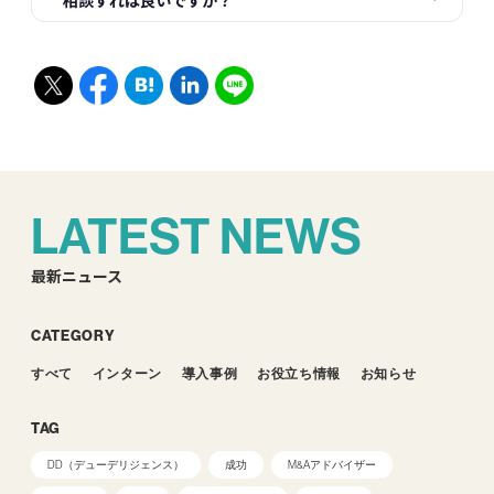
LATEST NEWS
最新ニュース
CATEGORY
すべて
インターン
導入事例
お役立ち情報
お知らせ
TAG
DD（デューデリジェンス）
成功
M&Aアドバイザー