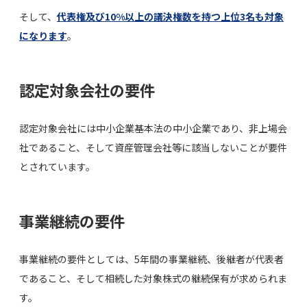
そして、
代表権及び10%以上の議決権数を持つ上位3名も対象
になります
。
認定対象会社の要件
認定対象会社には中小企業基本法の中小企業であり、非上場会
社であること、そして資産管理会社等に該当しないことが要件
とされています。
事業継続の要件
事業継続の要件としては、5年間の事業継続、後継者が代表者
であること、そして相続した対象株式の継続保有が求められま
す。