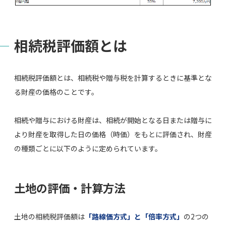
相続税評価額とは
相続税評価額とは、相続税や贈与税を計算するときに基準とな
る財産の価格のことです。
相続や贈与における財産は、相続が開始となる日または贈与に
より財産を取得した日の価格（時価）をもとに評価され、財産
の種類ごとに以下のように定められています。
土地の評価・計算方法
土地の相続税評価額は
「路線価方式」と「倍率方式」
の2つの