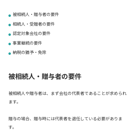
被相続人・贈与者の要件
相続人・受贈者の要件
認定対象会社の要件
事業継続の要件
納税の猶予・免除
被相続人・贈与者の要件
被相続人や贈与者は、まず会社の代表者であることが求められ
ます。
贈与の場合、贈与時には代表者を退任している必要がありま
す。