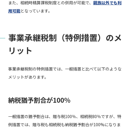
また、相続時精算課税制度との併用が可能で、
親族以外でも利
用可能
となっています。
事業承継税制（特例措置）のメ
リット
事業承継税制の特例措置では、一般措置と比べて以下のような
メリットがあります。
納税猶予割合が100%
一般措置の猶予割合は、贈与税100％、相続税80％ですが、特
例措置では、贈与税も相続税も納税猶予割合が100%になりま