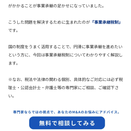
がかかることが事業承継の足かせになっていました。
こうした問題を解決するために生まれたのが
「事業承継税制」
です。
国の制度をうまく活用することで、円滑に事業承継を進めたい
という方に、今回は事業承継税制についてわかりやすく解説し
ます。
※なお、税法や法律の関わる個別、具体的なご対応には必ず税
理士・公認会計士・弁護士等の専門家にご相談、ご確認下さ
い。