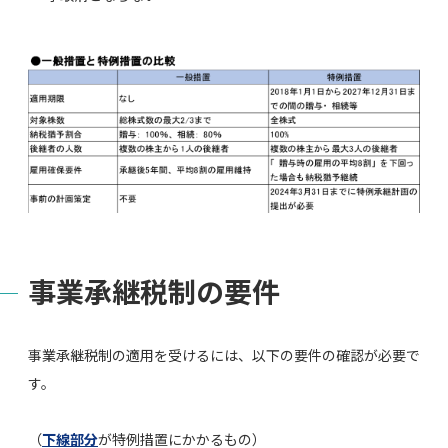
事業承継税制の要件
事業承継税制の適用を受けるには、以下の要件の確認が必要で
す。
（
下線部分
が特例措置にかかるもの）