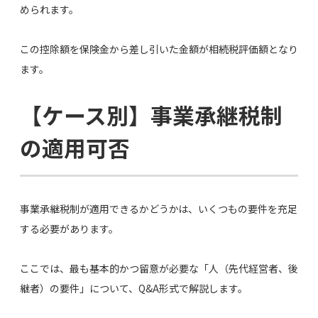
められます。
この控除額を保険金から差し引いた金額が相続税評価額となり
ます。
【ケース別】事業承継税制
の適用可否
事業承継税制が適用できるかどうかは、いくつもの要件を充足
する必要があります。
ここでは、最も基本的かつ留意が必要な「人（先代経営者、後
継者）の要件」について、Q&A形式で解説します。