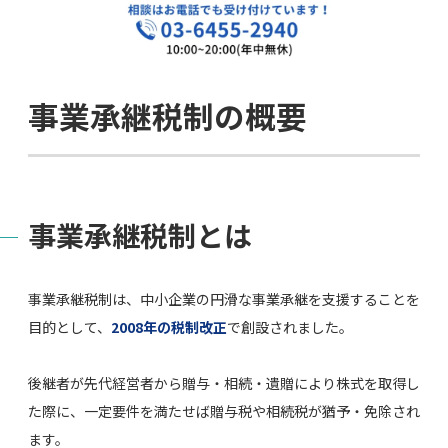
事業承継税制の概要
事業承継税制とは
事業承継税制は、中小企業の円滑な事業承継を支援することを
目的として、
2008年の税制改正
で創設されました。
後継者が先代経営者から贈与・相続・遺贈により株式を取得し
た際に、一定要件を満たせば贈与税や相続税が猶予・免除され
ます。