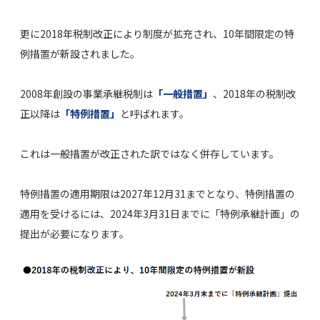
更に2018年税制改正により制度が拡充され、10年間限定の特
例措置が新設されました。
2008年創設の事業承継税制は
「一般措置」
、2018年の税制改
正以降は
「特例措置」
と呼ばれます。
これは一般措置が改正された訳ではなく併存しています。
特例措置の適用期限は2027年12月31までとなり、特例措置の
適用を受けるには、2024年3月31日までに「特例承継計画」の
提出が必要になります。