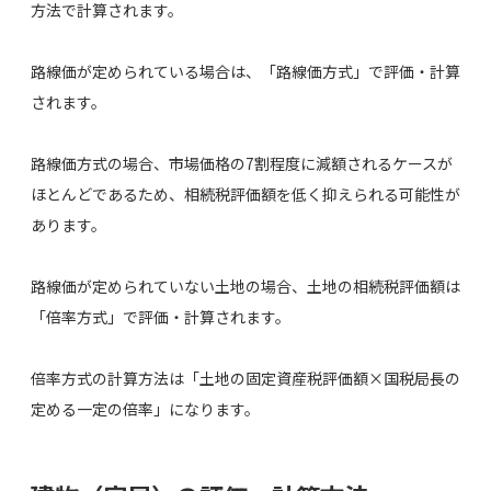
方法で計算されます。
路線価が定められている場合は、「路線価方式」で評価・計算
されます。
路線価方式の場合、市場価格の7割程度に減額されるケースが
ほとんどであるため、相続税評価額を低く抑えられる可能性が
あります。
路線価が定められていない土地の場合、土地の相続税評価額は
「倍率方式」で評価・計算されます。
倍率方式の計算方法は「土地の固定資産税評価額×国税局長の
定める一定の倍率」になります。