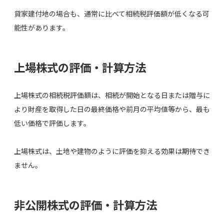
貸家建付地の場合も、通常に比べて相続税評価額が低くなる可
能性があります。
上場株式の評価・計算方法
上場株式の相続税評価額は、相続が開始となる日または贈与に
より財産を取得した日の最終価格や前月の平均値等から、最も
低い価格で評価します。
上場株式は、土地や建物のように評価を抑える効果は期待でき
ません。
非公開株式の評価・計算方法