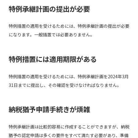
特例承継計画の提出が必要
特例措置の適用を受けるためには、特例承継計画の提出が必要
になります。一般措置では必要ありません。
特例措置には適用期限がある
特例措置の適用を受けるためには、特例承継計画を2024年3月
31日までに提出し、その確認を受けなければなりません。
納税猶予申請手続きが煩雑
特例承継計画は比較的容易に作成することができますが、納税
猶予の認定申請は多くの要件をすべて満たす必要があり、準備