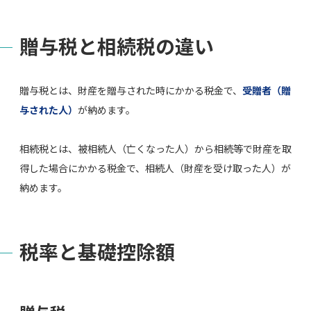
贈与税と相続税の違い
贈与税とは、財産を贈与された時にかかる税金で、
受贈者（贈
与された人）
が納めます。
相続税とは、被相続人（亡くなった人）から相続等で財産を取
得した場合にかかる税金で、相続人（財産を受け取った人）が
納めます。
税率と基礎控除額