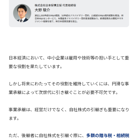
日本経済において、中小企業は雇用や技術等の担い手として重
要な役割を果たしています。
しかし将来にわたってその役割を維持していくには、円滑な事
業承継によって次世代に引き継ぐことが必要不可欠です。
事業承継は、経営だけでなく、自社株式の引継ぎも重要になり
ます。
ただ、後継者に自社株式を引継ぐ際に、
多額の贈与税・相続税