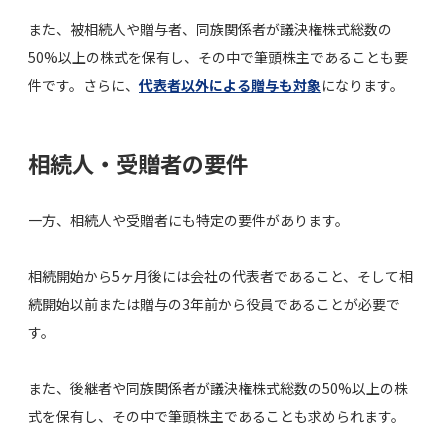
また、被相続人や贈与者、同族関係者が議決権株式総数の
50%以上の株式を保有し、その中で筆頭株主であることも要
件です。さらに、
代表者以外による贈与も対象
になります。
相続人・受贈者の要件
一方、相続人や受贈者にも特定の要件があります。
相続開始から5ヶ月後には会社の代表者であること、そして相
続開始以前または贈与の3年前から役員であることが必要で
す。
また、後継者や同族関係者が議決権株式総数の50%以上の株
式を保有し、その中で筆頭株主であることも求められます。