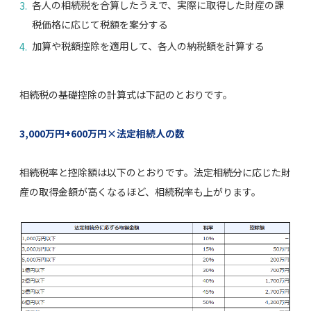
各人の相続税を合算したうえで、実際に取得した財産の課
税価格に応じて税額を案分する
加算や税額控除を適用して、各人の納税額を計算する
相続税の基礎控除の計算式は下記のとおりです。
3,000万円+600万円×法定相続人の数
相続税率と控除額は以下のとおりです。法定相続分に応じた財
産の取得金額が高くなるほど、相続税率も上がります。