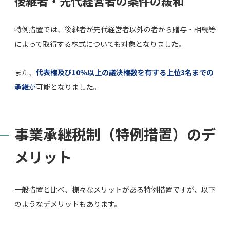
後継者・先代経営者の条件の緩和
特例措置では、後継者が先代経営者以外の者から贈与・相続等
によって取得する株式についても対象となりました。
また、
代表権及び10％以上の議決権数を有する上位3名までの
承継
が
可能となりました。
事業承継税制（特例措置）のデ
メリット
一般措置と比べ、様々なメリットがある特例措置ですが、以下
のようなデメリットもあります。