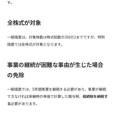
す。
全株式が対象
一般措置は、対象株数は株式総数の3分の2までですが、特例
措置では全株式が対象となります。
事業の継続が困難な事由が生じた場合
の免除
一般措置では、5年間事業を継続する必要があり、事業が継続
できなければ承継時の株価で計算した贈与税、
相続税を納税す
る
必要があります。