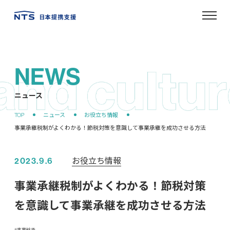
NEWS
ニュース
お役立ち情報
2023.9.6
事業承継税制がよくわかる！節税対策
を意識して事業承継を成功させる方法
事業継承