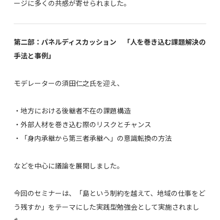
ージに多くの共感が寄せられました。
第二部：パネルディスカッション 「人を巻き込む課題解決の
手法と事例」
モデレーターの須田仁之氏を迎え、
・地方における後継者不在の課題構造
・外部人材を巻き込む際のリスクとチャンス
・「身内承継から第三者承継へ」の意識転換の方法
などを中心に議論を展開しました。
今回のセミナーは、「島という制約を越えて、地域の仕事をど
う残すか」をテーマにした実践型勉強会として実施されまし