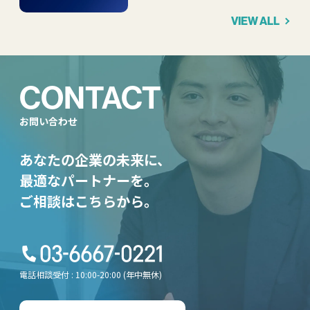
VIEW ALL
CONTACT
お問い合わせ
あなたの企業の未来に、
最適なパートナーを。
ご相談はこちらから。
電話相談受付 : 10:00-20:00 (年中無休)