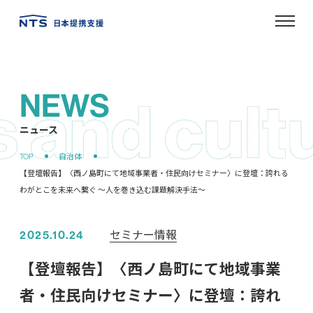
NEWS
ニュース
セミナー情報
2025.10.24
【登壇報告】〈西ノ島町にて地域事業
者・住民向けセミナー〉に登壇：誇れ