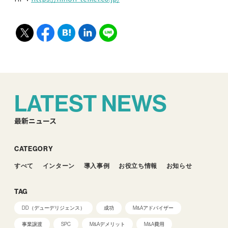
LATEST NEWS
最新ニュース
CATEGORY
すべて
インターン
導入事例
お役立ち情報
お知らせ
TAG
DD（デューデリジェンス）
成功
M&Aアドバイザー
事業譲渡
SPC
M&Aデメリット
M&A費用