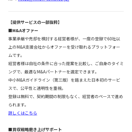
【提供サービスの一部抜粋】
■M&Aオファー
事業承継や売却を検討する経営者様が、一度の登録で60社以
上のM&A支援会社からオファーを受け取れるプラットフォー
ムです。
経営者様は自社の条件に合った提案を比較し、ご自身のタイミ
ングで、最適なM&Aパートナーを選定できます。
中小M&Aガイドライン（第三版）を踏まえた日本初のサービ
スで、公平性と透明性を重視。
登録は無料で、契約期間の制限もなく、経営者のペースで進め
られます。
詳しくはこちら
■買収戦略磨き上げサポート