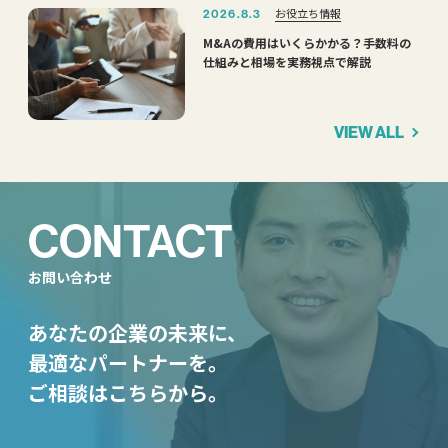
お役立ち情報
2026.8.3
M&Aの費用はいくらかかる？手数料の
仕組みと相場を実務視点で解説
VIEW ALL
CONTACT
お問い合わせ
あなたの企業の未来に、
最適なパートナーを。
ご相談はこちらから。