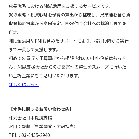
成長戦略におけるM&A活用を支援するサービスです。
買収戦略・投資戦略を予算の算出から整理し、異業種を含む買
収候補の提案から意思決定、M&A仲介会社への橋渡しまでを
伴走。
補助金活用やPMIも含めたサポートにより、検討段階から実行
まで一貫して支援します。
初めての買収で予算算出から相談されたい中小企業はもちろ
ん、M&A支援会社からの提案案件の整理をスムーズに行いた
い上場企業にもご活用いただけます。
詳しくはこちら
【本件に関するお問い合わせ先】
株式会社日本提携支援
窓口：齋藤（事業開発・広報担当）
TEL：03-6455-2940