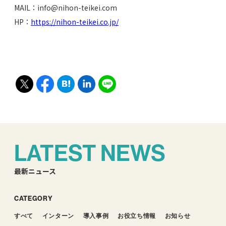
MAIL：info@nihon-teikei.com
HP：
https://nihon-teikei.co.jp/
LATEST NEWS
最新ニュース
CATEGORY
すべて
インターン
導入事例
お役立ち情報
お知らせ