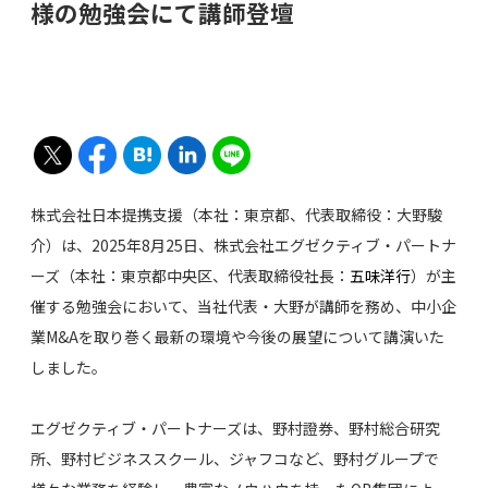
様の勉強会にて講師登壇
株式会社日本提携支援（本社：東京都、代表取締役：大野駿
介）は、2025年8月25日、株式会社エグゼクティブ・パートナ
ーズ（本社：東京都中央区、代表取締役社長：
五味洋行
）が主
催する勉強会において、当社代表・大野が講師を務め、中小企
業M&Aを取り巻く最新の環境や今後の展望について講演いた
しました。
エグゼクティブ・パートナーズは、野村證券、野村総合研究
所、野村ビジネススクール、ジャフコなど、野村グループで