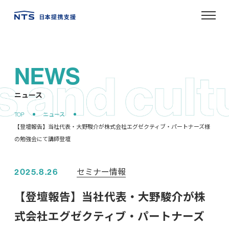
NEWS
ニュース
セミナー情報
2025.8.26
【登壇報告】当社代表・大野駿介が株
式会社エグゼクティブ・パートナーズ